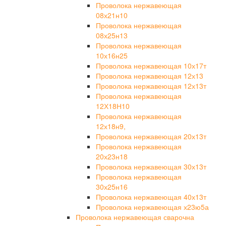
Проволока нержавеющая
08х21н10
Проволока нержавеющая
08х25н13
Проволока нержавеющая
10х16н25
Проволока нержавеющая 10х17т
Проволока нержавеющая 12х13
Проволока нержавеющая 12х13т
Проволока нержавеющая
12Х18Н10
Проволока нержавеющая
12х18н9,
Проволока нержавеющая 20х13т
Проволока нержавеющая
20х23н18
Проволока нержавеющая 30х13т
Проволока нержавеющая
30х25н16
Проволока нержавеющая 40х13т
Проволока нержавеющая х23ю5а
Проволока нержавеющая сварочна