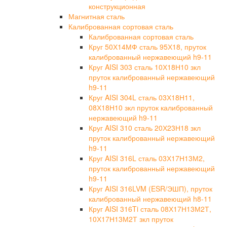
конструкционная
Магнитная сталь
Калиброванная сортовая сталь
Калиброванная сортовая сталь
Круг 50Х14МФ сталь 95Х18, пруток
калиброванный нержавеющий h9-11
Круг AISI 303 сталь 10Х18Н10 зкл
пруток калиброванный нержавеющий
h9-11
Круг AISI 304L сталь 03Х18Н11,
08Х18Н10 зкл пруток калиброванный
нержавеющий h9-11
Круг AISI 310 сталь 20Х23Н18 зкл
пруток калиброванный нержавеющий
h9-11
Круг AISI 316L сталь 03Х17Н13М2,
пруток калиброванный нержавеющий
h9-11
Круг AISI 316LVM (ESR/ЭШП), пруток
калиброванный нержавеющий h8-11
Круг AISI 316Ti сталь 08Х17Н13М2Т,
10Х17Н13М2Т зкл пруток