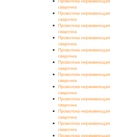
Проволока нержавеющая
сварочна
Проволока нержавеющая
сварочна
Проволока нержавеющая
сварочна
Проволока нержавеющая
сварочна
Проволока нержавеющая
сварочна
Проволока нержавеющая
сварочна
Проволока нержавеющая
сварочна
Проволока нержавеющая
сварочна
Проволока нержавеющая
сварочна
Проволока нержавеющая
сварочна
Проволока нержавеющая
сварочна
Проволока нержавеющая