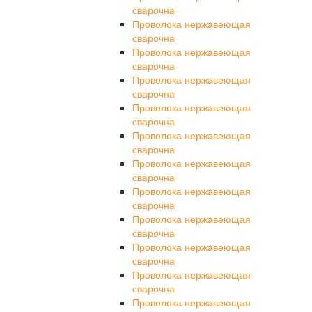
сварочна
Проволока нержавеющая
сварочна
Проволока нержавеющая
сварочна
Проволока нержавеющая
сварочна
Проволока нержавеющая
сварочна
Проволока нержавеющая
сварочна
Проволока нержавеющая
сварочна
Проволока нержавеющая
сварочна
Проволока нержавеющая
сварочна
Проволока нержавеющая
сварочна
Проволока нержавеющая
сварочна
Проволока нержавеющая