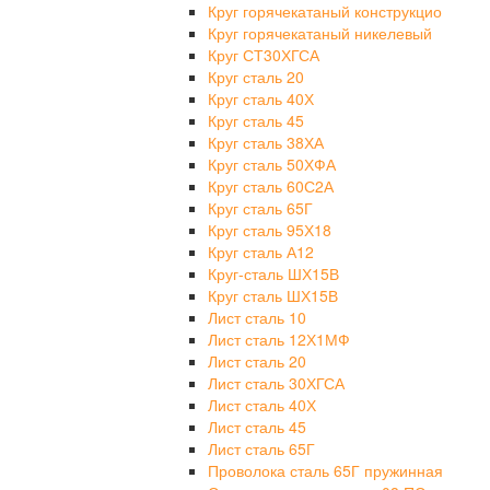
Круг горячекатаный конструкцио
Круг горячекатаный никелевый
Круг СТ30ХГСА
Круг сталь 20
Круг сталь 40Х
Круг сталь 45
Круг сталь 38ХА
Круг сталь 50ХФА
Круг сталь 60С2А
Круг сталь 65Г
Круг сталь 95Х18
Круг сталь А12
Круг-сталь ШХ15В
Круг сталь ШХ15В
Лист сталь 10
Лист сталь 12Х1МФ
Лист сталь 20
Лист сталь 30ХГСА
Лист сталь 40Х
Лист сталь 45
Лист сталь 65Г
Проволока сталь 65Г пружинная