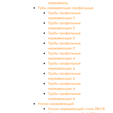
нержавеющ
Тубы нержавеющие профильные
Трубы профильные
нержавеющие 0
Трубы профильные
нержавеющие 0
Трубы профильные
нержавеющие 0
Трубы профильные
нержавеющие 0
Трубы профильные
нержавеющие a
Трубы профильные
нержавеющие a
Трубы профильные
нержавеющие a
Трубы профильные
нержавеющие a
Трубы профильные
нержавеющие a
Уголок нержавеющий
Уголок нержавеющий сталь 08х18