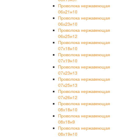
Проволока нержавеющая
06х21н10
Проволока нержавеющая
06х23н10
Проволока нержавеющая
06х25н12
Проволока нержавеющая
07х18н10
Проволока нержавеющая
07х19н10
Проволока нержавеющая
07х23н13
Проволока нержавеющая
07х25н13
Проволока нержавеющая
07х26н12
Проволока нержавеющая
08х18н10
Проволока нержавеющая
08х18н9
Проволока нержавеющая
08х19н10