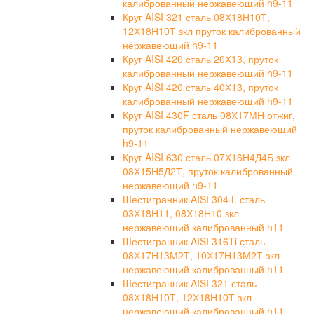
калиброванный нержавеющий h9-11
Круг AISI 321 сталь 08Х18Н10Т,
12Х18Н10Т зкл пруток калиброванный
нержавеющий h9-11
Круг AISI 420 сталь 20Х13, пруток
калиброванный нержавеющий h9-11
Круг AISI 420 сталь 40Х13, пруток
калиброванный нержавеющий h9-11
Круг AISI 430F сталь 08Х17МН отжиг,
пруток калиброванный нержавеющий
h9-11
Круг AISI 630 сталь 07Х16Н4Д4Б зкл
08Х15Н5Д2Т, пруток калиброванный
нержавеющий h9-11
Шестигранник AISI 304 L сталь
03Х18Н11, 08Х18Н10 зкл
нержавеющий калиброванный h11
Шестигранник AISI 316Ti сталь
08Х17Н13М2Т, 10Х17Н13М2Т зкл
нержавеющий калиброванный h11
Шестигранник AISI 321 сталь
08Х18Н10Т, 12Х18Н10Т зкл
нержавеющий калиброванный h11