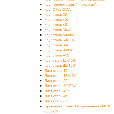
Круг горячекатаный никелевый
Круг СТ30ХГСА
Круг сталь 20
Круг сталь 40Х
Круг сталь 45
Круг сталь 38ХА
Круг сталь 50ХФА
Круг сталь 60С2А
Круг сталь 65Г
Круг сталь 95Х18
Круг сталь А12
Круг-сталь ШХ15В
Круг сталь ШХ15В
Лист сталь 10
Лист сталь 12Х1МФ
Лист сталь 20
Лист сталь 30ХГСА
Лист сталь 40Х
Лист сталь 45
Лист сталь 65Г
Проволока сталь 65Г пружинная ГОСТ
9389-75