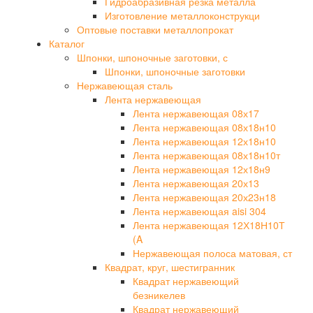
Гидроабразивная резка металла
Изготовление металлоконструкци
Оптовые поставки металлопрокат
Каталог
Шпонки, шпоночные заготовки, с
Шпонки, шпоночные заготовки
Нержавеющая сталь
Лента нержавеющая
Лента нержавеющая 08х17
Лента нержавеющая 08х18н10
Лента нержавеющая 12х18н10
Лента нержавеющая 08х18н10т
Лента нержавеющая 12х18н9
Лента нержавеющая 20х13
Лента нержавеющая 20х23н18
Лента нержавеющая aisi 304
Лента нержавеющая 12Х18Н10Т
(A
Нержавеющая полоса матовая, ст
Квадрат, круг, шестигранник
Квадрат нержавеющий
безникелев
Квадрат нержавеющий