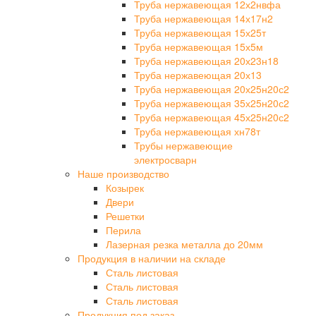
Труба нержавеющая 12х2нвфа
Труба нержавеющая 14х17н2
Труба нержавеющая 15х25т
Труба нержавеющая 15х5м
Труба нержавеющая 20х23н18
Труба нержавеющая 20х13
Труба нержавеющая 20х25н20с2
Труба нержавеющая 35х25н20с2
Труба нержавеющая 45х25н20с2
Труба нержавеющая хн78т
Трубы нержавеющие
электросварн
Наше производство
Козырек
Двери
Решетки
Перила
Лазерная резка металла до 20мм
Продукция в наличии на складе
Сталь листовая
Сталь листовая
Сталь листовая
Продукция под заказ