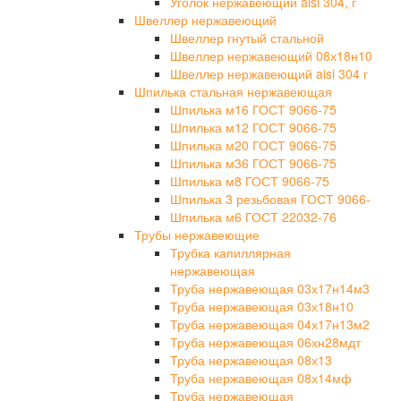
Уголок нержавеющий aisi 304, г
Швеллер нержавеющий
Швеллер гнутый стальной
Швеллер нержавеющий 08х18н10
Швеллер нержавеющий aisi 304 г
Шпилька стальная нержавеющая
Шпилька м16 ГОСТ 9066-75
Шпилька м12 ГОСТ 9066-75
Шпилька м20 ГОСТ 9066-75
Шпилька м36 ГОСТ 9066-75
Шпилька м8 ГОСТ 9066-75
Шпилька 3 резьбовая ГОСТ 9066-
Шпилька м6 ГОСТ 22032-76
Трубы нержавеющие
Трубка капиллярная
нержавеющая
Труба нержавеющая 03х17н14м3
Труба нержавеющая 03х18н10
Труба нержавеющая 04х17н13м2
Труба нержавеющая 06хн28мдт
Труба нержавеющая 08х13
Труба нержавеющая 08х14мф
Труба нержавеющая