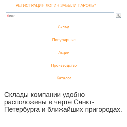
РЕГИСТРАЦИЯ
ЛОГИН
ЗАБЫЛИ ПАРОЛЬ?
Склад
Популярные
Акции
Производство
Каталог
Склады компании удобно
расположены в черте Санкт-
Петербурга и ближайших пригородах.