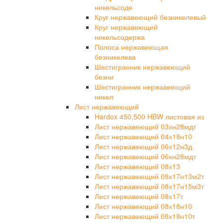
никельсоде
Круг нержавеющий безникелевый
Круг нержавеющий
никельсодержа
Полоса нержавеющая
безникелева
Шестигранник нержавеющий
безни
Шестигранник нержавеющий
никел
Лист нержавеющий
Hardox 450,500 HBW листовая из
Лист нержавеющий 03хн28мдт
Лист нержавеющий 04х18н10
Лист нержавеющий 06х12н3д
Лист нержавеющий 06хн28мдт
Лист нержавеющий 08х13
Лист нержавеющий 08х17н13м2т
Лист нержавеющий 08х17н15м3т
Лист нержавеющий 08х17т
Лист нержавеющий 08х18н10
Лист нержавеющий 08х18н10т