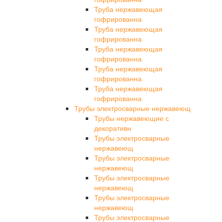
Труба нержавеющая
гофрированна
Труба нержавеющая
гофрированна
Труба нержавеющая
гофрированна
Труба нержавеющая
гофрированна
Труба нержавеющая
гофрированна
Трубы электросварные нержавеющ
Трубы нержавеющие с
декоративн
Трубы электросварные
нержавеющ
Трубы электросварные
нержавеющ
Трубы электросварные
нержавеющ
Трубы электросварные
нержавеющ
Трубы электросварные