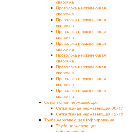
сварочна
Проволока нержавеющая
сварочна
Проволока нержавеющая
сварочна
Проволока нержавеющая
сварочна
Проволока нержавеющая
сварочна
Проволока нержавеющая
сварочна
Проволока нержавеющая
сварочна
Проволока нержавеющая
сварочна
Проволока нержавеющая
сварочна
Сетка тканая нержавеющая
Сетка тканая нержавеющая 08х17
Сетка тканая нержавеющая 12х18
Труба нержавеющая гофрированна
Труба нержавеющая
гофрированна