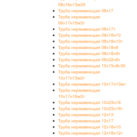
08х16н13м2б
Труба нержавеющая 08х17
Труба нержавеющая
08х17н15м3т
Труба нержавеющая 08х17т
Труба нержавеющая 08х18н10
Труба нержавеющая 08х18н10т
Труба нержавеющая 08х18н9
Труба нержавеющая 08х18н9т
Труба нержавеющая 08х22н6т
Труба нержавеющая 10х15н9с3б
Труба нержавеющая
10х17н13м2т
Труба нержавеющая 10х17н13мт
Труба нержавеющая
10х17н16м3т
Труба нержавеющая 10х23н18
Труба нержавеющая 10х23н18т
Труба нержавеющая 12х13
Труба нержавеющая 12х17
Труба нержавеющая 12х18н10
Труба нержавеющая 12х18н12т