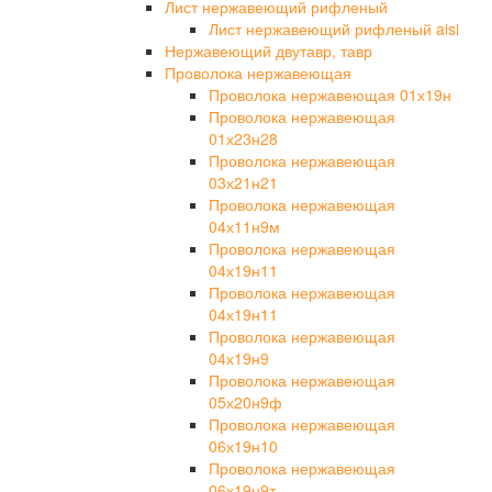
Лист нержавеющий рифленый
Лист нержавеющий рифленый aisi
Нержавеющий двутавр, тавр
Проволока нержавеющая
Проволока нержавеющая 01х19н
Проволока нержавеющая
01х23н28
Проволока нержавеющая
03х21н21
Проволока нержавеющая
04х11н9м
Проволока нержавеющая
04х19н11
Проволока нержавеющая
04х19н11
Проволока нержавеющая
04х19н9
Проволока нержавеющая
05х20н9ф
Проволока нержавеющая
06х19н10
Проволока нержавеющая
06х19н9т