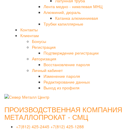
Латунная труба
Лента медно - никелевая МНЦ
Алюминий, дюраль
Катанка алюминиевая
Трубки капиллярные
Контакты
Клиентам
Бонусы
Регистрация
Подтверждение регистрации
Авторизация
Восстановление пароля
Личный кабинет
Изменение пароля
Редактирование данных
Выход из профиля
ПРОИЗВОДСТВЕННАЯ КОМПАНИЯ
МЕТАЛЛОПРОКАТ - СМЦ
+7(812) 425-2445
+7(812) 425-1288