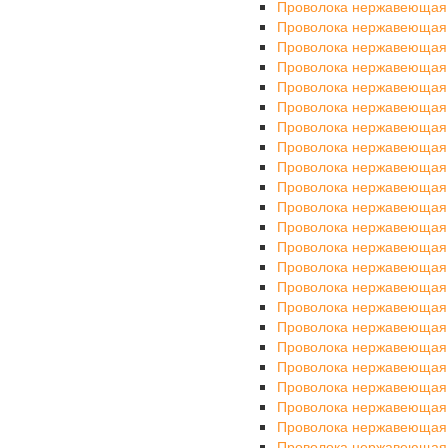
Проволока нержавеющая
Проволока нержавеющая
Проволока нержавеющая
Проволока нержавеющая
Проволока нержавеющая
Проволока нержавеющая
Проволока нержавеющая
Проволока нержавеющая
Проволока нержавеющая
Проволока нержавеющая
Проволока нержавеющая
Проволока нержавеющая
Проволока нержавеющая
Проволока нержавеющая
Проволока нержавеющая
Проволока нержавеющая
Проволока нержавеющая
Проволока нержавеющая
Проволока нержавеющая
Проволока нержавеющая
Проволока нержавеющая
Проволока нержавеющая
Проволока нержавеющая