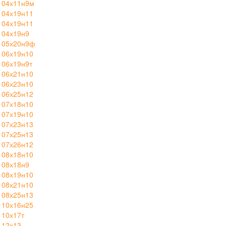
 04х11н9м
 04х19н11
 04х19н11
 04х19н9
 05х20н9ф
 06х19н10
 06х19н9т
 06х21н10
 06х23н10
 06х25н12
 07х18н10
 07х19н10
 07х23н13
 07х25н13
 07х26н12
 08х18н10
 08х18н9
 08х19н10
 08х21н10
 08х25н13
 10х16н25
 10х17т
 12х13