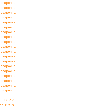
 сварочна
 сварочна
 сварочна
 сварочна
 сварочна
 сварочна
 сварочна
 сварочна
 сварочна
 сварочна
 сварочна
 сварочна
 сварочна
 сварочна
 сварочна
 сварочна
 сварочна
 сварочна
 сварочна
ая 08х17
ая 12х18