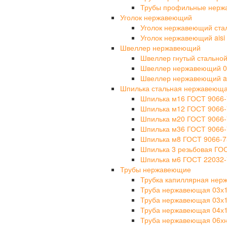
Трубы профильные нерж
Уголок нержавеющий
Уголок нержавеющий ста
Уголок нержавеющий aisi 
Швеллер нержавеющий
Швеллер гнутый стально
Швеллер нержавеющий 0
Швеллер нержавеющий ais
Шпилька стальная нержавеющ
Шпилька м16 ГОСТ 9066-
Шпилька м12 ГОСТ 9066-
Шпилька м20 ГОСТ 9066-
Шпилька м36 ГОСТ 9066-
Шпилька м8 ГОСТ 9066-7
Шпилька 3 резьбовая ГО
Шпилька м6 ГОСТ 22032-
Трубы нержавеющие
Трубка капиллярная не
Труба нержавеющая 03х
Труба нержавеющая 03х
Труба нержавеющая 04х
Труба нержавеющая 06х