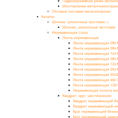
Гидроабразивная резка металл
Изготовление металлоконструк
Оптовые поставки металлопрокат
Каталог
Шпонки, шпоночные заготовки, с
Шпонки, шпоночные заготовки
Нержавеющая сталь
Лента нержавеющая
Лента нержавеющая 08х
Лента нержавеющая 08х
Лента нержавеющая 12х
Лента нержавеющая 08х
Лента нержавеющая 12х
Лента нержавеющая 20х
Лента нержавеющая 20х
Лента нержавеющая aisi 
Лента нержавеющая 12Х
Нержавеющая полоса мат
Квадрат, круг, шестигранник
Квадрат нержавеющий бе
Квадрат нержавеющий ни
Круг нержавеющий безни
Круг нержавеющий никел