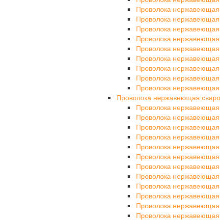
Проволока нержавеющая
Проволока нержавеющая
Проволока нержавеющая 
Проволока нержавеющая
Проволока нержавеющая
Проволока нержавеющая
Проволока нержавеющая
Проволока нержавеющая
Проволока нержавеющая
Проволока нержавеющая свар
Проволока нержавеющая
Проволока нержавеющая
Проволока нержавеющая
Проволока нержавеющая
Проволока нержавеющая
Проволока нержавеющая
Проволока нержавеющая
Проволока нержавеющая
Проволока нержавеющая
Проволока нержавеющая
Проволока нержавеющая
Проволока нержавеющая