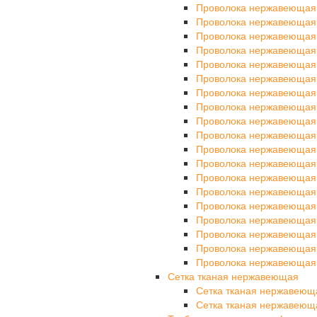
Проволока нержавеющая
Проволока нержавеющая
Проволока нержавеющая
Проволока нержавеющая
Проволока нержавеющая
Проволока нержавеющая
Проволока нержавеющая
Проволока нержавеющая
Проволока нержавеющая
Проволока нержавеющая
Проволока нержавеющая
Проволока нержавеющая
Проволока нержавеющая
Проволока нержавеющая
Проволока нержавеющая
Проволока нержавеющая
Проволока нержавеющая
Проволока нержавеющая
Проволока нержавеющая
Сетка тканая нержавеющая
Сетка тканая нержавеющ
Сетка тканая нержавеющ