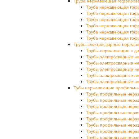
Труба нержавеющая гофриров
Труба нержавеющая гоф
Труба нержавеющая гоф
Труба нержавеющая гоф
Труба нержавеющая гоф
Труба нержавеющая гоф
Труба нержавеющая гоф
Трубы электросварные нержа
Трубы нержавеющие с де
Трубы электросварные 
Трубы электросварные 
Трубы электросварные 
Трубы электросварные 
Трубы электросварные 
Тубы нержавеющие профильн
Трубы профильные нерж
Трубы профильные нерж
Трубы профильные нерж
Трубы профильные нерж
Трубы профильные нерж
Трубы профильные нерж
Трубы профильные нерж
Трубы профильные нерж