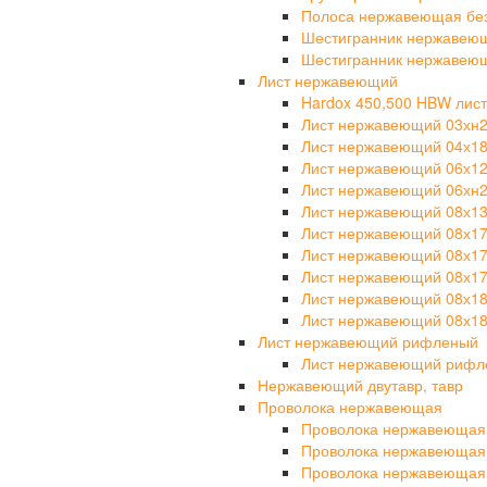
Полоса нержавеющая бе
Шестигранник нержавею
Шестигранник нержавею
Лист нержавеющий
Hardox 450,500 HBW лист
Лист нержавеющий 03хн
Лист нержавеющий 04х1
Лист нержавеющий 06х1
Лист нержавеющий 06хн
Лист нержавеющий 08х1
Лист нержавеющий 08х1
Лист нержавеющий 08х1
Лист нержавеющий 08х17
Лист нержавеющий 08х1
Лист нержавеющий 08х18
Лист нержавеющий рифленый
Лист нержавеющий рифле
Нержавеющий двутавр, тавр
Проволока нержавеющая
Проволока нержавеющая
Проволока нержавеющая
Проволока нержавеющая