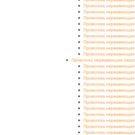
Проволока нержавеющая
Проволока нержавеющая
Проволока нержавеющая 
Проволока нержавеющая
Проволока нержавеющая
Проволока нержавеющая
Проволока нержавеющая
Проволока нержавеющая
Проволока нержавеющая
Проволока нержавеющая свар
Проволока нержавеющая
Проволока нержавеющая
Проволока нержавеющая
Проволока нержавеющая
Проволока нержавеющая
Проволока нержавеющая
Проволока нержавеющая
Проволока нержавеющая
Проволока нержавеющая
Проволока нержавеющая
Проволока нержавеющая
Проволока нержавеющая