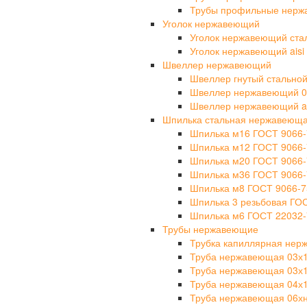
Трубы профильные нерж
Уголок нержавеющий
Уголок нержавеющий ста
Уголок нержавеющий aisi 
Швеллер нержавеющий
Швеллер гнутый стально
Швеллер нержавеющий 0
Швеллер нержавеющий ais
Шпилька стальная нержавеющ
Шпилька м16 ГОСТ 9066-
Шпилька м12 ГОСТ 9066-
Шпилька м20 ГОСТ 9066-
Шпилька м36 ГОСТ 9066-
Шпилька м8 ГОСТ 9066-7
Шпилька 3 резьбовая ГО
Шпилька м6 ГОСТ 22032-
Трубы нержавеющие
Трубка капиллярная не
Труба нержавеющая 03х
Труба нержавеющая 03х
Труба нержавеющая 04х
Труба нержавеющая 06х