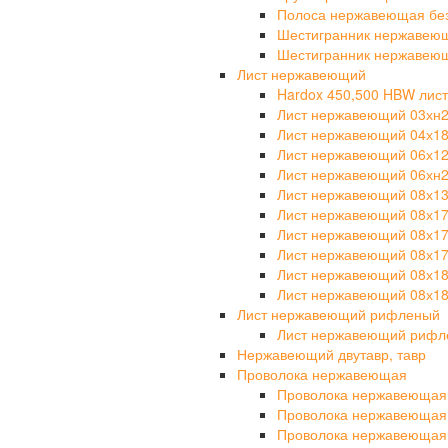
Полоса нержавеющая бе
Шестигранник нержавею
Шестигранник нержавею
Лист нержавеющий
Hardox 450,500 HBW лист
Лист нержавеющий 03хн
Лист нержавеющий 04х1
Лист нержавеющий 06х1
Лист нержавеющий 06хн
Лист нержавеющий 08х1
Лист нержавеющий 08х1
Лист нержавеющий 08х1
Лист нержавеющий 08х17
Лист нержавеющий 08х1
Лист нержавеющий 08х18
Лист нержавеющий рифленый
Лист нержавеющий рифле
Нержавеющий двутавр, тавр
Проволока нержавеющая
Проволока нержавеющая
Проволока нержавеющая
Проволока нержавеющая