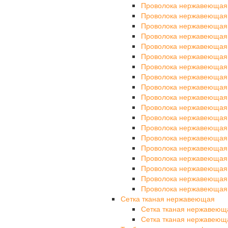
Проволока нержавеющая
Проволока нержавеющая
Проволока нержавеющая
Проволока нержавеющая
Проволока нержавеющая
Проволока нержавеющая
Проволока нержавеющая
Проволока нержавеющая
Проволока нержавеющая
Проволока нержавеющая
Проволока нержавеющая
Проволока нержавеющая
Проволока нержавеющая
Проволока нержавеющая
Проволока нержавеющая
Проволока нержавеющая
Проволока нержавеющая
Проволока нержавеющая
Проволока нержавеющая
Сетка тканая нержавеющая
Сетка тканая нержавеющ
Сетка тканая нержавеющ