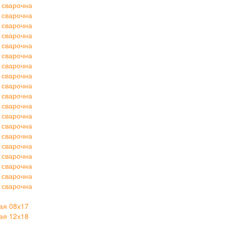
 сварочна
 сварочна
 сварочна
 сварочна
 сварочна
 сварочна
 сварочна
 сварочна
 сварочна
 сварочна
 сварочна
 сварочна
 сварочна
 сварочна
 сварочна
 сварочна
 сварочна
 сварочна
 сварочна
ая 08х17
ая 12х18