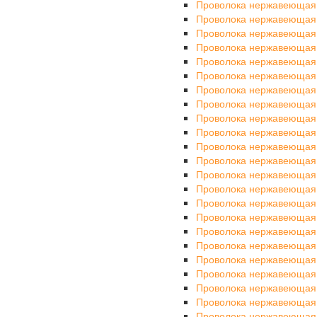
Проволока нержавеющая
Проволока нержавеющая
Проволока нержавеющая
Проволока нержавеющая
Проволока нержавеющая
Проволока нержавеющая
Проволока нержавеющая
Проволока нержавеющая
Проволока нержавеющая
Проволока нержавеющая
Проволока нержавеющая
Проволока нержавеющая
Проволока нержавеющая
Проволока нержавеющая
Проволока нержавеющая
Проволока нержавеющая
Проволока нержавеющая
Проволока нержавеющая
Проволока нержавеющая
Проволока нержавеющая
Проволока нержавеющая
Проволока нержавеющая
Проволока нержавеющая