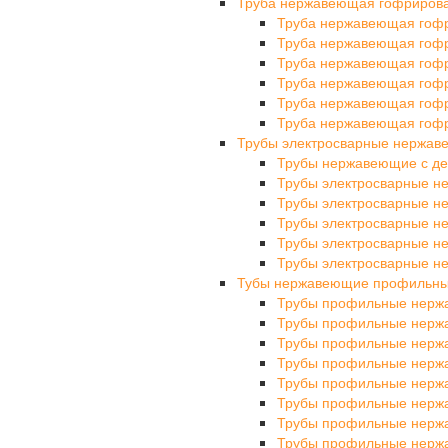
Труба нержавеющая гофриров
Труба нержавеющая гоф
Труба нержавеющая гоф
Труба нержавеющая гоф
Труба нержавеющая гоф
Труба нержавеющая гоф
Труба нержавеющая гоф
Трубы электросварные нержа
Трубы нержавеющие с де
Трубы электросварные 
Трубы электросварные 
Трубы электросварные 
Трубы электросварные 
Трубы электросварные 
Тубы нержавеющие профильн
Трубы профильные нерж
Трубы профильные нерж
Трубы профильные нерж
Трубы профильные нерж
Трубы профильные нерж
Трубы профильные нерж
Трубы профильные нерж
Трубы профильные нерж