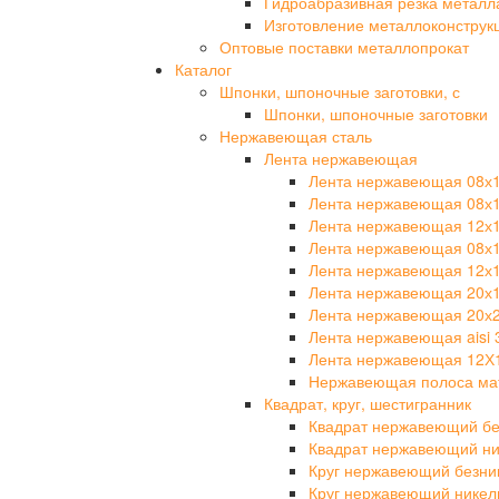
Гидроабразивная резка металл
Изготовление металлоконструк
Оптовые поставки металлопрокат
Каталог
Шпонки, шпоночные заготовки, с
Шпонки, шпоночные заготовки
Нержавеющая сталь
Лента нержавеющая
Лента нержавеющая 08х
Лента нержавеющая 08х
Лента нержавеющая 12х
Лента нержавеющая 08х
Лента нержавеющая 12х
Лента нержавеющая 20х
Лента нержавеющая 20х
Лента нержавеющая aisi 
Лента нержавеющая 12Х
Нержавеющая полоса мат
Квадрат, круг, шестигранник
Квадрат нержавеющий бе
Квадрат нержавеющий ни
Круг нержавеющий безни
Круг нержавеющий никел