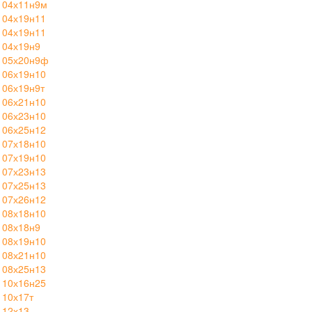
 04х11н9м
 04х19н11
 04х19н11
 04х19н9
 05х20н9ф
 06х19н10
 06х19н9т
 06х21н10
 06х23н10
 06х25н12
 07х18н10
 07х19н10
 07х23н13
 07х25н13
 07х26н12
 08х18н10
 08х18н9
 08х19н10
 08х21н10
 08х25н13
 10х16н25
 10х17т
 12х13