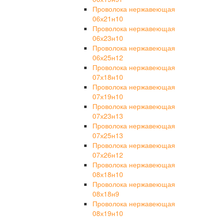
Проволока нержавеющая
06х21н10
Проволока нержавеющая
06х23н10
Проволока нержавеющая
06х25н12
Проволока нержавеющая
07х18н10
Проволока нержавеющая
07х19н10
Проволока нержавеющая
07х23н13
Проволока нержавеющая
07х25н13
Проволока нержавеющая
07х26н12
Проволока нержавеющая
08х18н10
Проволока нержавеющая
08х18н9
Проволока нержавеющая
08х19н10