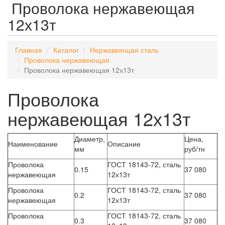
Проволока нержавеющая
12х13т
Главная
Каталог
Нержавеющая сталь
Проволока нержавеющая
Проволока нержавеющая 12х13т
Проволока
нержавеющая 12х13т
Диаметр,
Цена,
Наименование
Описание
мм
руб/тн
Проволока
ГОСТ 18143-72, сталь
0.15
37 080
нержавеющая
12х13т
Проволока
ГОСТ 18143-72, сталь
0.2
37 080
нержавеющая
12х13т
Проволока
ГОСТ 18143-72, сталь
0.3
37 080