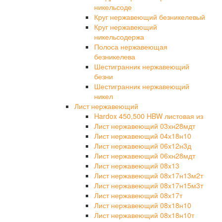
никельсоде
Круг нержавеющий безникелевый
Круг нержавеющий
никельсодержа
Полоса нержавеющая
безникелева
Шестигранник нержавеющий
безни
Шестигранник нержавеющий
никел
Лист нержавеющий
Hardox 450,500 HBW листовая из
Лист нержавеющий 03хн28мдт
Лист нержавеющий 04х18н10
Лист нержавеющий 06х12н3д
Лист нержавеющий 06хн28мдт
Лист нержавеющий 08х13
Лист нержавеющий 08х17н13м2т
Лист нержавеющий 08х17н15м3т
Лист нержавеющий 08х17т
Лист нержавеющий 08х18н10
Лист нержавеющий 08х18н10т