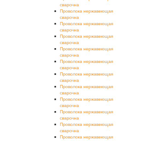
сварочна
Проволока нержавеющая
сварочна
Проволока нержавеющая
сварочна
Проволока нержавеющая
сварочна
Проволока нержавеющая
сварочна
Проволока нержавеющая
сварочна
Проволока нержавеющая
сварочна
Проволока нержавеющая
сварочна
Проволока нержавеющая
сварочна
Проволока нержавеющая
сварочна
Проволока нержавеющая
сварочна
Проволока нержавеющая