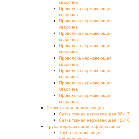
сварочна
Проволока нержавеющая
сварочна
Проволока нержавеющая
сварочна
Проволока нержавеющая
сварочна
Проволока нержавеющая
сварочна
Проволока нержавеющая
сварочна
Проволока нержавеющая
сварочна
Проволока нержавеющая
сварочна
Проволока нержавеющая
сварочна
Сетка тканая нержавеющая
Сетка тканая нержавеющая 08х17
Сетка тканая нержавеющая 12х18
Труба нержавеющая гофрированна
Труба нержавеющая
гофрированна