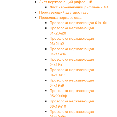
Лист нержавеющий рифленый
Лист нержавеющий рифленый aisi
Нержавеющий двутавр, тавр
Проволока нержавеющая
Проволока нержавеющая 01х19н
Проволока нержавеющая
01х23н28
Проволока нержавеющая
03х21н21
Проволока нержавеющая
04х11н9м
Проволока нержавеющая
04х19н11
Проволока нержавеющая
04х19н11
Проволока нержавеющая
04х19н9
Проволока нержавеющая
05х20н9ф
Проволока нержавеющая
06х19н10
Проволока нержавеющая
06х19н9т