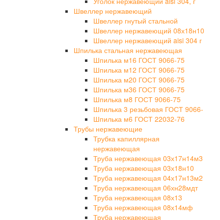
Уголок нержавеющий aisi 304, г
Швеллер нержавеющий
Швеллер гнутый стальной
Швеллер нержавеющий 08х18н10
Швеллер нержавеющий aisi 304 г
Шпилька стальная нержавеющая
Шпилька м16 ГОСТ 9066-75
Шпилька м12 ГОСТ 9066-75
Шпилька м20 ГОСТ 9066-75
Шпилька м36 ГОСТ 9066-75
Шпилька м8 ГОСТ 9066-75
Шпилька 3 резьбовая ГОСТ 9066-
Шпилька м6 ГОСТ 22032-76
Трубы нержавеющие
Трубка капиллярная
нержавеющая
Труба нержавеющая 03х17н14м3
Труба нержавеющая 03х18н10
Труба нержавеющая 04х17н13м2
Труба нержавеющая 06хн28мдт
Труба нержавеющая 08х13
Труба нержавеющая 08х14мф
Труба нержавеющая