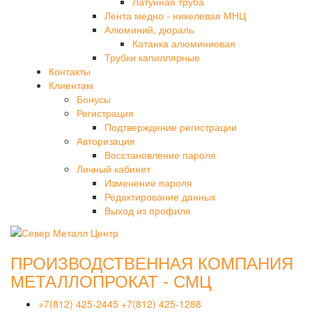
Латунная труба
Лента медно - никелевая МНЦ
Алюминий, дюраль
Катанка алюминиевая
Трубки капиллярные
Контакты
Клиентам
Бонусы
Регистрация
Подтверждение регистрации
Авторизация
Восстановление пароля
Личный кабинет
Изменение пароля
Редактирование данных
Выход из профиля
ПРОИЗВОДСТВЕННАЯ КОМПАНИЯ
МЕТАЛЛОПРОКАТ - СМЦ
+7(812) 425-2445
+7(812) 425-1288