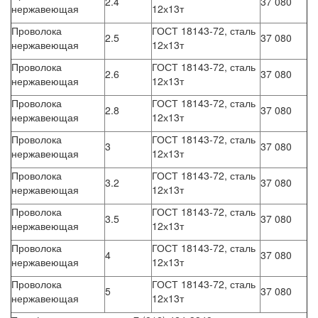
2.4
37 080
нержавеющая
12х13т
Проволока
ГОСТ 18143-72, сталь
2.5
37 080
нержавеющая
12х13т
Проволока
ГОСТ 18143-72, сталь
2.6
37 080
нержавеющая
12х13т
Проволока
ГОСТ 18143-72, сталь
2.8
37 080
нержавеющая
12х13т
Проволока
ГОСТ 18143-72, сталь
3
37 080
нержавеющая
12х13т
Проволока
ГОСТ 18143-72, сталь
3.2
37 080
нержавеющая
12х13т
Проволока
ГОСТ 18143-72, сталь
3.5
37 080
нержавеющая
12х13т
Проволока
ГОСТ 18143-72, сталь
4
37 080
нержавеющая
12х13т
Проволока
ГОСТ 18143-72, сталь
5
37 080
нержавеющая
12х13т