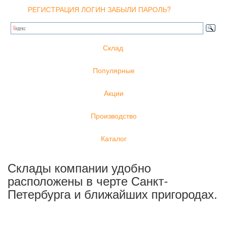
РЕГИСТРАЦИЯ
ЛОГИН
ЗАБЫЛИ ПАРОЛЬ?
Склад
Популярные
Акции
Производство
Каталог
Склады компании удобно
расположены в черте Санкт-
Петербурга и ближайших пригородах.