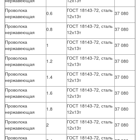
нержавеющая
12х13т
Проволока
ГОСТ 18143-72, сталь
0.6
37 080
нержавеющая
12х13т
Проволока
ГОСТ 18143-72, сталь
0.8
37 080
нержавеющая
12х13т
Проволока
ГОСТ 18143-72, сталь
1
37 080
нержавеющая
12х13т
Проволока
ГОСТ 18143-72, сталь
1.2
37 080
нержавеющая
12х13т
Проволока
ГОСТ 18143-72, сталь
1.4
37 080
нержавеющая
12х13т
Проволока
ГОСТ 18143-72, сталь
1.6
37 080
нержавеющая
12х13т
Проволока
ГОСТ 18143-72, сталь
1.8
37 080
нержавеющая
12х13т
Проволока
ГОСТ 18143-72, сталь
2
37 080
нержавеющая
12х13т
Проволока
ГОСТ 18143-72, сталь