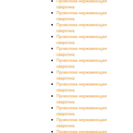
Проволока нержавеющая
сварочна
Проволока нержавеющая
сварочна
Проволока нержавеющая
сварочна
Проволока нержавеющая
сварочна
Проволока нержавеющая
сварочна
Проволока нержавеющая
сварочна
Проволока нержавеющая
сварочна
Проволока нержавеющая
сварочна
Проволока нержавеющая
сварочна
Проволока нержавеющая
сварочна
Проволока нержавеющая
сварочна
Проволока нержавеющая