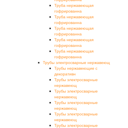
Труба нержавеющая
гофрированна
Труба нержавеющая
гофрированна
Труба нержавеющая
гофрированна
Труба нержавеющая
гофрированна
Труба нержавеющая
гофрированна
Трубы электросварные нержавеющ
Трубы нержавеющие с
декоративн
Трубы электросварные
нержавеющ
Трубы электросварные
нержавеющ
Трубы электросварные
нержавеющ
Трубы электросварные
нержавеющ
Трубы электросварные