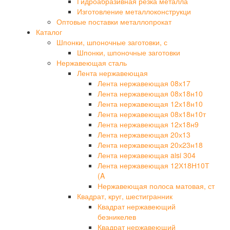
Гидроабразивная резка металла
Изготовление металлоконструкци
Оптовые поставки металлопрокат
Каталог
Шпонки, шпоночные заготовки, с
Шпонки, шпоночные заготовки
Нержавеющая сталь
Лента нержавеющая
Лента нержавеющая 08х17
Лента нержавеющая 08х18н10
Лента нержавеющая 12х18н10
Лента нержавеющая 08х18н10т
Лента нержавеющая 12х18н9
Лента нержавеющая 20х13
Лента нержавеющая 20х23н18
Лента нержавеющая aisi 304
Лента нержавеющая 12Х18Н10Т
(A
Нержавеющая полоса матовая, ст
Квадрат, круг, шестигранник
Квадрат нержавеющий
безникелев
Квадрат нержавеющий