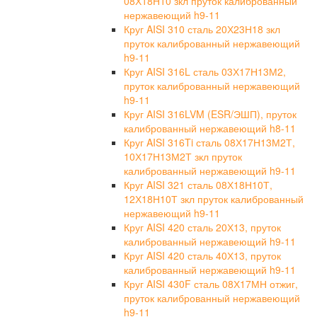
08Х18Н10 зкл пруток калиброванный
нержавеющий h9-11
Круг AISI 310 сталь 20Х23Н18 зкл
пруток калиброванный нержавеющий
h9-11
Круг AISI 316L сталь 03Х17Н13М2,
пруток калиброванный нержавеющий
h9-11
Круг AISI 316LVM (ESR/ЭШП), пруток
калиброванный нержавеющий h8-11
Круг AISI 316Ti сталь 08Х17Н13М2Т,
10Х17Н13М2Т зкл пруток
калиброванный нержавеющий h9-11
Круг AISI 321 сталь 08Х18Н10Т,
12Х18Н10Т зкл пруток калиброванный
нержавеющий h9-11
Круг AISI 420 сталь 20Х13, пруток
калиброванный нержавеющий h9-11
Круг AISI 420 сталь 40Х13, пруток
калиброванный нержавеющий h9-11
Круг AISI 430F сталь 08Х17МН отжиг,
пруток калиброванный нержавеющий
h9-11