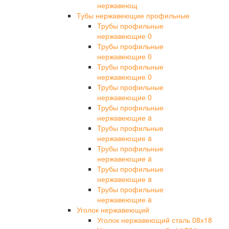
нержавеющ
Тубы нержавеющие профильные
Трубы профильные
нержавеющие 0
Трубы профильные
нержавеющие 0
Трубы профильные
нержавеющие 0
Трубы профильные
нержавеющие 0
Трубы профильные
нержавеющие a
Трубы профильные
нержавеющие a
Трубы профильные
нержавеющие a
Трубы профильные
нержавеющие a
Трубы профильные
нержавеющие a
Уголок нержавеющий
Уголок нержавеющий сталь 08х18