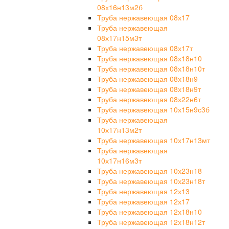
08х16н13м2б
Труба нержавеющая 08х17
Труба нержавеющая
08х17н15м3т
Труба нержавеющая 08х17т
Труба нержавеющая 08х18н10
Труба нержавеющая 08х18н10т
Труба нержавеющая 08х18н9
Труба нержавеющая 08х18н9т
Труба нержавеющая 08х22н6т
Труба нержавеющая 10х15н9с3б
Труба нержавеющая
10х17н13м2т
Труба нержавеющая 10х17н13мт
Труба нержавеющая
10х17н16м3т
Труба нержавеющая 10х23н18
Труба нержавеющая 10х23н18т
Труба нержавеющая 12х13
Труба нержавеющая 12х17
Труба нержавеющая 12х18н10
Труба нержавеющая 12х18н12т