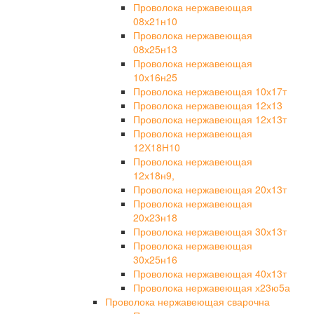
Проволока нержавеющая
08х21н10
Проволока нержавеющая
08х25н13
Проволока нержавеющая
10х16н25
Проволока нержавеющая 10х17т
Проволока нержавеющая 12х13
Проволока нержавеющая 12х13т
Проволока нержавеющая
12Х18Н10
Проволока нержавеющая
12х18н9,
Проволока нержавеющая 20х13т
Проволока нержавеющая
20х23н18
Проволока нержавеющая 30х13т
Проволока нержавеющая
30х25н16
Проволока нержавеющая 40х13т
Проволока нержавеющая х23ю5а
Проволока нержавеющая сварочна