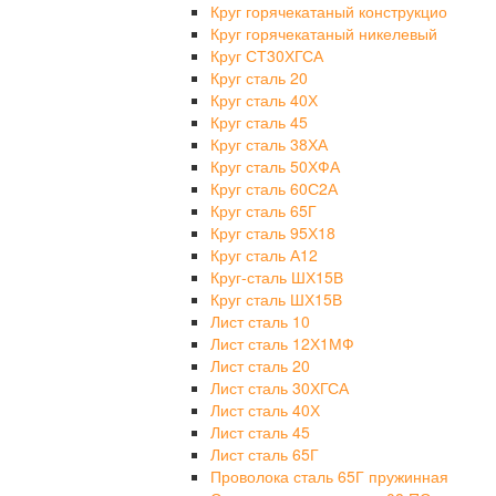
Круг горячекатаный конструкцио
Круг горячекатаный никелевый
Круг СТ30ХГСА
Круг сталь 20
Круг сталь 40Х
Круг сталь 45
Круг сталь 38ХА
Круг сталь 50ХФА
Круг сталь 60С2А
Круг сталь 65Г
Круг сталь 95Х18
Круг сталь А12
Круг-сталь ШХ15В
Круг сталь ШХ15В
Лист сталь 10
Лист сталь 12Х1МФ
Лист сталь 20
Лист сталь 30ХГСА
Лист сталь 40Х
Лист сталь 45
Лист сталь 65Г
Проволока сталь 65Г пружинная