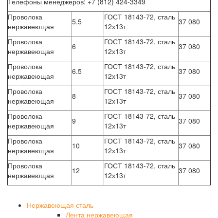
Телефоны менеджеров: +7 (812) 424-3349
Проволока
ГОСТ 18143-72, сталь
5.5
37 080
нержавеющая
12х13т
Проволока
ГОСТ 18143-72, сталь
6
37 080
нержавеющая
12х13т
Проволока
ГОСТ 18143-72, сталь
6.5
37 080
нержавеющая
12х13т
Проволока
ГОСТ 18143-72, сталь
8
37 080
нержавеющая
12х13т
Проволока
ГОСТ 18143-72, сталь
9
37 080
нержавеющая
12х13т
Проволока
ГОСТ 18143-72, сталь
10
37 080
нержавеющая
12х13т
Проволока
ГОСТ 18143-72, сталь
12
37 080
нержавеющая
12х13т
Нержавеющая сталь
Лента нержавеющая