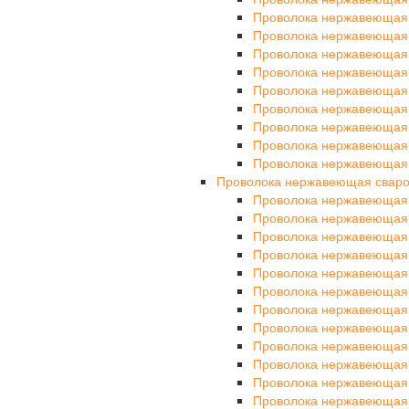
Проволока нержавеющая
Проволока нержавеющая
Проволока нержавеющая 
Проволока нержавеющая
Проволока нержавеющая
Проволока нержавеющая
Проволока нержавеющая
Проволока нержавеющая
Проволока нержавеющая
Проволока нержавеющая свар
Проволока нержавеющая
Проволока нержавеющая
Проволока нержавеющая
Проволока нержавеющая
Проволока нержавеющая
Проволока нержавеющая
Проволока нержавеющая
Проволока нержавеющая
Проволока нержавеющая
Проволока нержавеющая
Проволока нержавеющая
Проволока нержавеющая