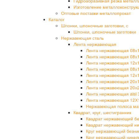
Гидроабразивная резка металл
Изготовление металлоконструк
Оптовые поставки металлопрокат
Каталог
Шпонки, шпоночные заготовки, с
Шпонки, шпоночные заготовки
Нержавеющая сталь
Лента нержавеющая
Лента нержавеющая 08х
Лента нержавеющая 08х
Лента нержавеющая 12х
Лента нержавеющая 08х
Лента нержавеющая 12х
Лента нержавеющая 20х
Лента нержавеющая 20х
Лента нержавеющая aisi 
Лента нержавеющая 12Х
Нержавеющая полоса мат
Квадрат, круг, шестигранник
Квадрат нержавеющий бе
Квадрат нержавеющий ни
Круг нержавеющий безни
Круг нержавеющий никел