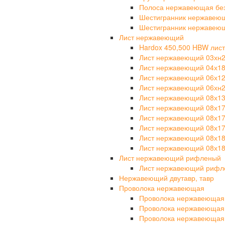
Полоса нержавеющая бе
Шестигранник нержавею
Шестигранник нержавею
Лист нержавеющий
Hardox 450,500 HBW лист
Лист нержавеющий 03хн
Лист нержавеющий 04х1
Лист нержавеющий 06х1
Лист нержавеющий 06хн
Лист нержавеющий 08х1
Лист нержавеющий 08х1
Лист нержавеющий 08х1
Лист нержавеющий 08х17
Лист нержавеющий 08х1
Лист нержавеющий 08х18
Лист нержавеющий рифленый
Лист нержавеющий рифле
Нержавеющий двутавр, тавр
Проволока нержавеющая
Проволока нержавеющая
Проволока нержавеющая
Проволока нержавеющая