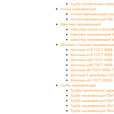
Трубы профильные нерж
Уголок нержавеющий
Уголок нержавеющий ста
Уголок нержавеющий aisi 
Швеллер нержавеющий
Швеллер гнутый стально
Швеллер нержавеющий 0
Швеллер нержавеющий ais
Шпилька стальная нержавеющ
Шпилька м16 ГОСТ 9066-
Шпилька м12 ГОСТ 9066-
Шпилька м20 ГОСТ 9066-
Шпилька м36 ГОСТ 9066-
Шпилька м8 ГОСТ 9066-7
Шпилька 3 резьбовая ГО
Шпилька м6 ГОСТ 22032-
Трубы нержавеющие
Трубка капиллярная не
Труба нержавеющая 03х
Труба нержавеющая 03х
Труба нержавеющая 04х
Труба нержавеющая 06х