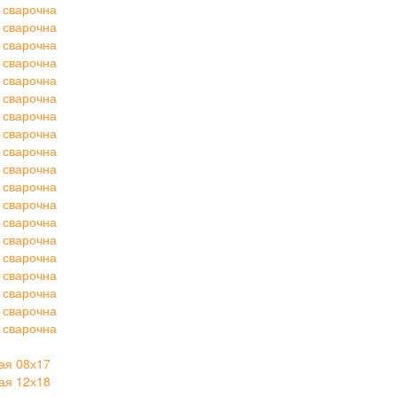
 сварочна
 сварочна
 сварочна
 сварочна
 сварочна
 сварочна
 сварочна
 сварочна
 сварочна
 сварочна
 сварочна
 сварочна
 сварочна
 сварочна
 сварочна
 сварочна
 сварочна
 сварочна
 сварочна
ая 08х17
ая 12х18