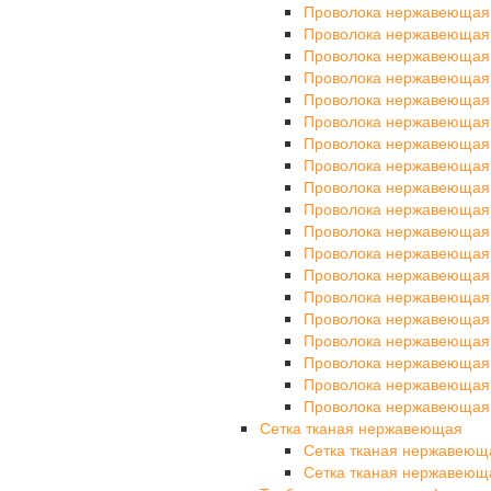
Проволока нержавеющая
Проволока нержавеющая
Проволока нержавеющая
Проволока нержавеющая
Проволока нержавеющая
Проволока нержавеющая
Проволока нержавеющая
Проволока нержавеющая
Проволока нержавеющая
Проволока нержавеющая
Проволока нержавеющая
Проволока нержавеющая
Проволока нержавеющая
Проволока нержавеющая
Проволока нержавеющая
Проволока нержавеющая
Проволока нержавеющая
Проволока нержавеющая
Проволока нержавеющая
Сетка тканая нержавеющая
Сетка тканая нержавеющ
Сетка тканая нержавеющ