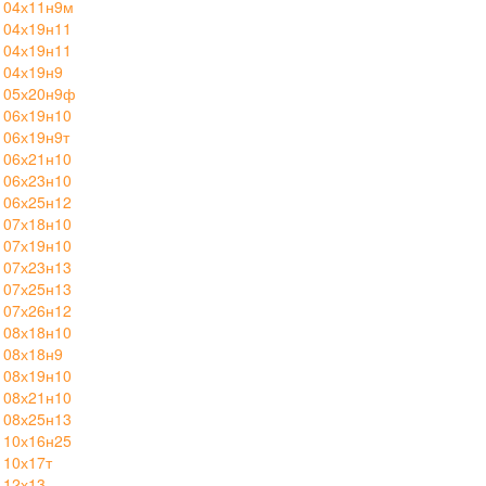
 04х11н9м
 04х19н11
 04х19н11
 04х19н9
 05х20н9ф
 06х19н10
 06х19н9т
 06х21н10
 06х23н10
 06х25н12
 07х18н10
 07х19н10
 07х23н13
 07х25н13
 07х26н12
 08х18н10
 08х18н9
 08х19н10
 08х21н10
 08х25н13
 10х16н25
 10х17т
 12х13