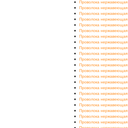
Проволока нержавеющая
Проволока нержавеющая
Проволока нержавеющая
Проволока нержавеющая
Проволока нержавеющая
Проволока нержавеющая
Проволока нержавеющая
Проволока нержавеющая
Проволока нержавеющая
Проволока нержавеющая
Проволока нержавеющая
Проволока нержавеющая
Проволока нержавеющая
Проволока нержавеющая
Проволока нержавеющая
Проволока нержавеющая
Проволока нержавеющая
Проволока нержавеющая
Проволока нержавеющая
Проволока нержавеющая
Проволока нержавеющая
Проволока нержавеющая
Проволока нержавеющая