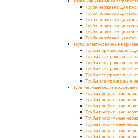
Труба нержавеющая гофриров
Труба нержавеющая гоф
Труба нержавеющая гоф
Труба нержавеющая гоф
Труба нержавеющая гоф
Труба нержавеющая гоф
Труба нержавеющая гоф
Трубы электросварные нержа
Трубы нержавеющие с де
Трубы электросварные 
Трубы электросварные 
Трубы электросварные 
Трубы электросварные 
Трубы электросварные 
Тубы нержавеющие профильн
Трубы профильные нерж
Трубы профильные нерж
Трубы профильные нерж
Трубы профильные нерж
Трубы профильные нерж
Трубы профильные нерж
Трубы профильные нерж
Трубы профильные нерж