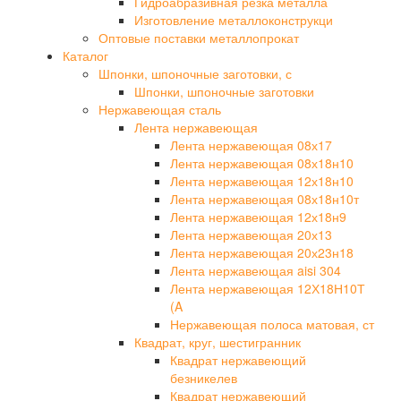
Гидроабразивная резка металла
Изготовление металлоконструкци
Оптовые поставки металлопрокат
Каталог
Шпонки, шпоночные заготовки, с
Шпонки, шпоночные заготовки
Нержавеющая сталь
Лента нержавеющая
Лента нержавеющая 08х17
Лента нержавеющая 08х18н10
Лента нержавеющая 12х18н10
Лента нержавеющая 08х18н10т
Лента нержавеющая 12х18н9
Лента нержавеющая 20х13
Лента нержавеющая 20х23н18
Лента нержавеющая aisi 304
Лента нержавеющая 12Х18Н10Т
(A
Нержавеющая полоса матовая, ст
Квадрат, круг, шестигранник
Квадрат нержавеющий
безникелев
Квадрат нержавеющий