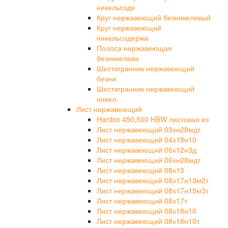
никельсоде
Круг нержавеющий безникелевый
Круг нержавеющий
никельсодержа
Полоса нержавеющая
безникелева
Шестигранник нержавеющий
безни
Шестигранник нержавеющий
никел
Лист нержавеющий
Hardox 450,500 HBW листовая из
Лист нержавеющий 03хн28мдт
Лист нержавеющий 04х18н10
Лист нержавеющий 06х12н3д
Лист нержавеющий 06хн28мдт
Лист нержавеющий 08х13
Лист нержавеющий 08х17н13м2т
Лист нержавеющий 08х17н15м3т
Лист нержавеющий 08х17т
Лист нержавеющий 08х18н10
Лист нержавеющий 08х18н10т