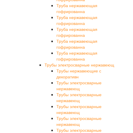
Труба нержавеющая
гофрированна
Труба нержавеющая
гофрированна
Труба нержавеющая
гофрированна
Труба нержавеющая
гофрированна
Труба нержавеющая
гофрированна
Трубы электросварные нержавеющ
Трубы нержавеющие с
декоративн
Трубы электросварные
нержавеющ
Трубы электросварные
нержавеющ
Трубы электросварные
нержавеющ
Трубы электросварные
нержавеющ
Трубы электросварные