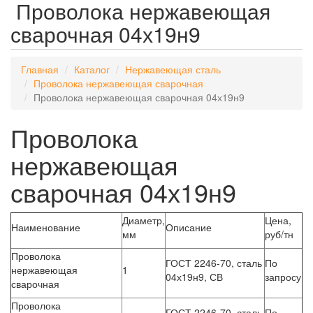
Проволока нержавеющая
сварочная 04х19н9
Главная
Каталог
Нержавеющая сталь
Проволока нержавеющая сварочная
Проволока нержавеющая сварочная 04х19н9
Проволока
нержавеющая
сварочная 04х19н9
Диаметр,
Цена,
Наименование
Описание
мм
руб/тн
Проволока
ГОСТ 2246-70, сталь
По
нержавеющая
1
04х19н9, СВ
запросу
сварочная
Проволока
ГОСТ 2246-70, сталь
По