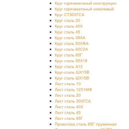
Круг горячекатаный конструкцио
Круг горячекатаный никелевый
Круг СТ30ХГСА
Круг сталь 20
Круг сталь 40Х
Круг сталь 45
Круг сталь 38ХА
Круг сталь 50ХФА
Круг сталь 60С2А
Круг сталь 65Г
Круг сталь 95Х18
Круг сталь А12
Круг-сталь ШХ15В
Круг сталь ШХ15В
Лист сталь 10
Лист сталь 12Х1МФ
Лист сталь 20
Лист сталь 30ХГСА
Лист сталь 40Х
Лист сталь 45
Лист сталь 65Г
Проволока сталь 65Г пружинная