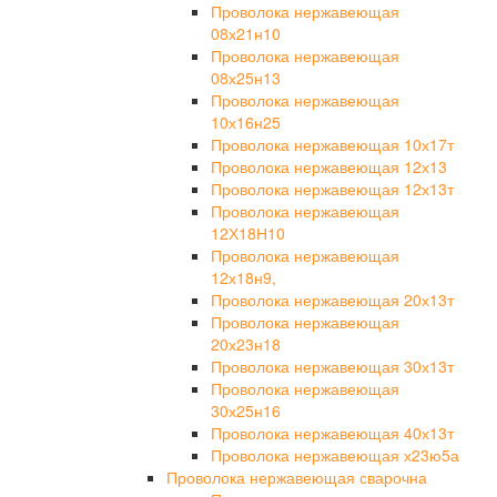
Проволока нержавеющая
08х21н10
Проволока нержавеющая
08х25н13
Проволока нержавеющая
10х16н25
Проволока нержавеющая 10х17т
Проволока нержавеющая 12х13
Проволока нержавеющая 12х13т
Проволока нержавеющая
12Х18Н10
Проволока нержавеющая
12х18н9,
Проволока нержавеющая 20х13т
Проволока нержавеющая
20х23н18
Проволока нержавеющая 30х13т
Проволока нержавеющая
30х25н16
Проволока нержавеющая 40х13т
Проволока нержавеющая х23ю5а
Проволока нержавеющая сварочна