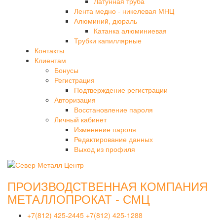
Латунная труба
Лента медно - никелевая МНЦ
Алюминий, дюраль
Катанка алюминиевая
Трубки капиллярные
Контакты
Клиентам
Бонусы
Регистрация
Подтверждение регистрации
Авторизация
Восстановление пароля
Личный кабинет
Изменение пароля
Редактирование данных
Выход из профиля
ПРОИЗВОДСТВЕННАЯ КОМПАНИЯ
МЕТАЛЛОПРОКАТ - СМЦ
+7(812) 425-2445
+7(812) 425-1288