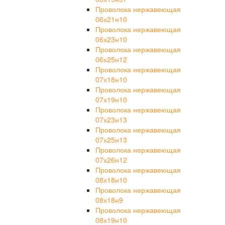
Проволока нержавеющая
06х21н10
Проволока нержавеющая
06х23н10
Проволока нержавеющая
06х25н12
Проволока нержавеющая
07х18н10
Проволока нержавеющая
07х19н10
Проволока нержавеющая
07х23н13
Проволока нержавеющая
07х25н13
Проволока нержавеющая
07х26н12
Проволока нержавеющая
08х18н10
Проволока нержавеющая
08х18н9
Проволока нержавеющая
08х19н10