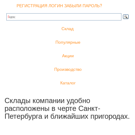
РЕГИСТРАЦИЯ
ЛОГИН
ЗАБЫЛИ ПАРОЛЬ?
Склад
Популярные
Акции
Производство
Каталог
Склады компании удобно
расположены в черте Санкт-
Петербурга и ближайших пригородах.