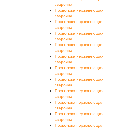
сварочна
Проволока нержавеющая
сварочна
Проволока нержавеющая
сварочна
Проволока нержавеющая
сварочна
Проволока нержавеющая
сварочна
Проволока нержавеющая
сварочна
Проволока нержавеющая
сварочна
Проволока нержавеющая
сварочна
Проволока нержавеющая
сварочна
Проволока нержавеющая
сварочна
Проволока нержавеющая
сварочна
Проволока нержавеющая