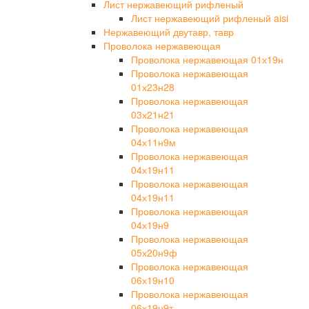
Лист нержавеющий рифленый
Лист нержавеющий рифленый aisi
Нержавеющий двутавр, тавр
Проволока нержавеющая
Проволока нержавеющая 01х19н
Проволока нержавеющая
01х23н28
Проволока нержавеющая
03х21н21
Проволока нержавеющая
04х11н9м
Проволока нержавеющая
04х19н11
Проволока нержавеющая
04х19н11
Проволока нержавеющая
04х19н9
Проволока нержавеющая
05х20н9ф
Проволока нержавеющая
06х19н10
Проволока нержавеющая
06х19н9т