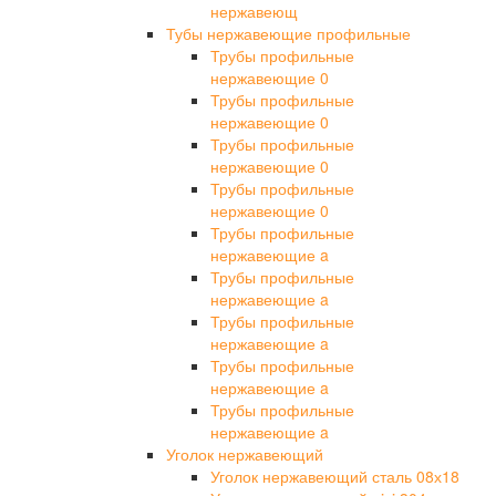
нержавеющ
Тубы нержавеющие профильные
Трубы профильные
нержавеющие 0
Трубы профильные
нержавеющие 0
Трубы профильные
нержавеющие 0
Трубы профильные
нержавеющие 0
Трубы профильные
нержавеющие a
Трубы профильные
нержавеющие a
Трубы профильные
нержавеющие a
Трубы профильные
нержавеющие a
Трубы профильные
нержавеющие a
Уголок нержавеющий
Уголок нержавеющий сталь 08х18