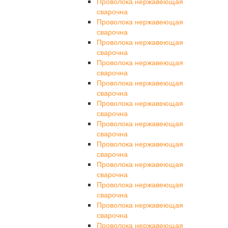
Проволока нержавеющая
сварочна
Проволока нержавеющая
сварочна
Проволока нержавеющая
сварочна
Проволока нержавеющая
сварочна
Проволока нержавеющая
сварочна
Проволока нержавеющая
сварочна
Проволока нержавеющая
сварочна
Проволока нержавеющая
сварочна
Проволока нержавеющая
сварочна
Проволока нержавеющая
сварочна
Проволока нержавеющая
сварочна
Проволока нержавеющая