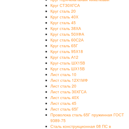
Круг СТ30ХГСА
Круг сталь 20
Круг сталь 40Х
Круг сталь 45
Круг сталь 38ХА
Круг сталь 50ХФА
Круг сталь 60С2А
Круг сталь 65Г
Круг сталь 95Х18
Круг сталь А12
Круг-сталь ШХ15В
Круг сталь ШХ15В
Лист сталь 10
Лист сталь 12Х1МФ
Лист сталь 20
Лист сталь 30ХГСА
Лист сталь 40Х
Лист сталь 45
Лист сталь 65Г
Проволока сталь 65Г пружинная ГОСТ
9389-75
Сталь конструкционная 08 ПС в