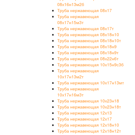
08х16н13м2б
Труба нержавеющая 08х17
Труба нержавеющая
08х17н15м3т
Труба нержавеющая 08х17т
Труба нержавеющая 08х18н10
Труба нержавеющая 08х18н10т
Труба нержавеющая 08х18н9
Труба нержавеющая 08х18н9т
Труба нержавеющая 08х22н6т
Труба нержавеющая 10х15н9с3б
Труба нержавеющая
10х17н13м2т
Труба нержавеющая 10х17н13мт
Труба нержавеющая
10х17н16м3т
Труба нержавеющая 10х23н18
Труба нержавеющая 10х23н18т
Труба нержавеющая 12х13
Труба нержавеющая 12х17
Труба нержавеющая 12х18н10
Труба нержавеющая 12х18н12т