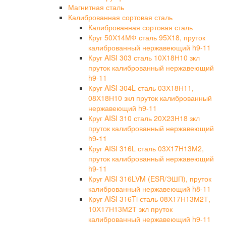
Магнитная сталь
Калиброванная сортовая сталь
Калиброванная сортовая сталь
Круг 50Х14МФ сталь 95Х18, пруток
калиброванный нержавеющий h9-11
Круг AISI 303 сталь 10Х18Н10 зкл
пруток калиброванный нержавеющий
h9-11
Круг AISI 304L сталь 03Х18Н11,
08Х18Н10 зкл пруток калиброванный
нержавеющий h9-11
Круг AISI 310 сталь 20Х23Н18 зкл
пруток калиброванный нержавеющий
h9-11
Круг AISI 316L сталь 03Х17Н13М2,
пруток калиброванный нержавеющий
h9-11
Круг AISI 316LVM (ESR/ЭШП), пруток
калиброванный нержавеющий h8-11
Круг AISI 316Ti сталь 08Х17Н13М2Т,
10Х17Н13М2Т зкл пруток
калиброванный нержавеющий h9-11