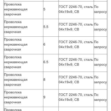
Проволока
ГОСТ 2246-70, сталь
По
нержавеющая
5
04х19н9, СВ
запросу
сварочная
Проволока
ГОСТ 2246-70, сталь
По
нержавеющая
5.5
04х19н9, СВ
запросу
сварочная
Проволока
ГОСТ 2246-70, сталь
По
нержавеющая
6
04х19н9, СВ
запросу
сварочная
Проволока
ГОСТ 2246-70, сталь
По
нержавеющая
6.5
04х19н9, СВ
запросу
сварочная
Проволока
ГОСТ 2246-70, сталь
По
нержавеющая
8
04х19н9, СВ
запросу
сварочная
Проволока
ГОСТ 2246-70, сталь
По
нержавеющая
9
04х19н9, СВ
запросу
сварочная
Проволока