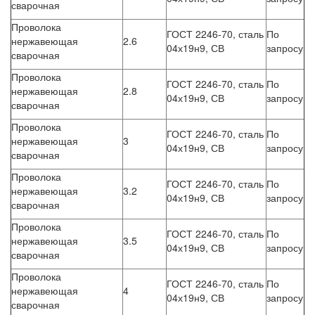
сварочная
Проволока
ГОСТ 2246-70, сталь
По
нержавеющая
2.6
04х19н9, СВ
запросу
сварочная
Проволока
ГОСТ 2246-70, сталь
По
нержавеющая
2.8
04х19н9, СВ
запросу
сварочная
Проволока
ГОСТ 2246-70, сталь
По
нержавеющая
3
04х19н9, СВ
запросу
сварочная
Проволока
ГОСТ 2246-70, сталь
По
нержавеющая
3.2
04х19н9, СВ
запросу
сварочная
Проволока
ГОСТ 2246-70, сталь
По
нержавеющая
3.5
04х19н9, СВ
запросу
сварочная
Проволока
ГОСТ 2246-70, сталь
По
нержавеющая
4
04х19н9, СВ
запросу
сварочная