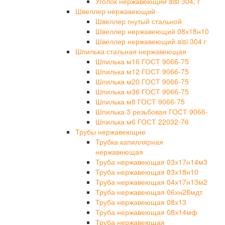
Уголок нержавеющий aisi 304, г
Швеллер нержавеющий
Швеллер гнутый стальной
Швеллер нержавеющий 08х18н10
Швеллер нержавеющий aisi 304 г
Шпилька стальная нержавеющая
Шпилька м16 ГОСТ 9066-75
Шпилька м12 ГОСТ 9066-75
Шпилька м20 ГОСТ 9066-75
Шпилька м36 ГОСТ 9066-75
Шпилька м8 ГОСТ 9066-75
Шпилька 3 резьбовая ГОСТ 9066-
Шпилька м6 ГОСТ 22032-76
Трубы нержавеющие
Трубка капиллярная
нержавеющая
Труба нержавеющая 03х17н14м3
Труба нержавеющая 03х18н10
Труба нержавеющая 04х17н13м2
Труба нержавеющая 06хн28мдт
Труба нержавеющая 08х13
Труба нержавеющая 08х14мф
Труба нержавеющая