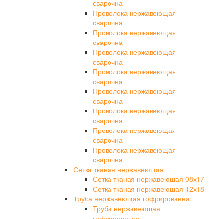
сварочна
Проволока нержавеющая
сварочна
Проволока нержавеющая
сварочна
Проволока нержавеющая
сварочна
Проволока нержавеющая
сварочна
Проволока нержавеющая
сварочна
Проволока нержавеющая
сварочна
Проволока нержавеющая
сварочна
Проволока нержавеющая
сварочна
Сетка тканая нержавеющая
Сетка тканая нержавеющая 08х17
Сетка тканая нержавеющая 12х18
Труба нержавеющая гофрированна
Труба нержавеющая
гофрированна