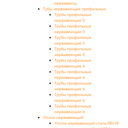
нержавеющ
Тубы нержавеющие профильные
Трубы профильные
нержавеющие 0
Трубы профильные
нержавеющие 0
Трубы профильные
нержавеющие 0
Трубы профильные
нержавеющие 0
Трубы профильные
нержавеющие a
Трубы профильные
нержавеющие a
Трубы профильные
нержавеющие a
Трубы профильные
нержавеющие a
Трубы профильные
нержавеющие a
Уголок нержавеющий
Уголок нержавеющий сталь 08х18