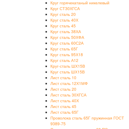
Круг горячекатаный никелевый
Круг СТ30ХГСА
Круг сталь 20
Круг сталь 40Х
Круг сталь 45
Круг сталь 38ХА
Круг сталь 50ХФА
Круг сталь 60С2А
Круг сталь 65Г
Круг сталь 95Х18
Круг сталь А12
Круг-сталь ШХ15В
Круг сталь ШХ15В
Лист сталь 10
Лист сталь 12Х1МФ
Лист сталь 20
Лист сталь 30ХГСА
Лист сталь 40Х
Лист сталь 45
Лист сталь 65Г
Проволока сталь 65Г пружинная ГОСТ
9389-75