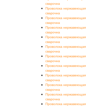
сварочна
Проволока нержавеющая
сварочна
Проволока нержавеющая
сварочна
Проволока нержавеющая
сварочна
Проволока нержавеющая
сварочна
Проволока нержавеющая
сварочна
Проволока нержавеющая
сварочна
Проволока нержавеющая
сварочна
Проволока нержавеющая
сварочна
Проволока нержавеющая
сварочна
Проволока нержавеющая
сварочна
Проволока нержавеющая