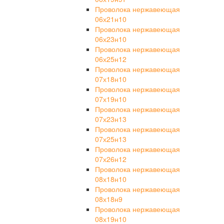
Проволока нержавеющая
06х21н10
Проволока нержавеющая
06х23н10
Проволока нержавеющая
06х25н12
Проволока нержавеющая
07х18н10
Проволока нержавеющая
07х19н10
Проволока нержавеющая
07х23н13
Проволока нержавеющая
07х25н13
Проволока нержавеющая
07х26н12
Проволока нержавеющая
08х18н10
Проволока нержавеющая
08х18н9
Проволока нержавеющая
08х19н10