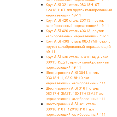
Круг AISI 321 сталь 08Х18Н10Т,
12Х18Н10Т зкл пруток калиброванный
нержавеющий h9-11
Круг AISI 420 сталь 20Х13, пруток
калиброванный нержавеющий h9-11
Круг AISI 420 сталь 40Х13, пруток
калиброванный нержавеющий h9-11
Круг AISI 430F сталь 08Х17МН отжиг,
пруток калиброванный нержавеющий
h9-11
Круг AISI 630 сталь 07Х16Н4Д4Б зкл
08Х15Н5Д2Т, пруток калиброванный
нержавеющий h9-11
Шестигранник AISI 304 L сталь
03Х18Н11, 08Х18Н10 зкл
нержавеющий калиброванный h11
Шестигранник AISI 316Ti сталь
08Х17Н13М2Т, 10Х17Н13М2Т зкл
нержавеющий калиброванный h11
Шестигранник AISI 321 сталь
08Х18Н10Т, 12Х18Н10Т зкл
нержавеющий калиброванный h11