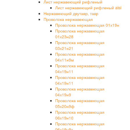
Лист нержавеющий рифленый
Лист нержавеющий рифленый aisi
Нержавеющий двутавр, тавр
Проволока нержавеющая
Проволока нержавеющая 01х19н
Проволока нержавеющая
01х23н28
Проволока нержавеющая
03х21н21
Проволока нержавеющая
04х11н9м
Проволока нержавеющая
04х19н11
Проволока нержавеющая
04х19н11
Проволока нержавеющая
04х19н9
Проволока нержавеющая
05х20н9ф
Проволока нержавеющая
06х19н10
Проволока нержавеющая
06х19н9т