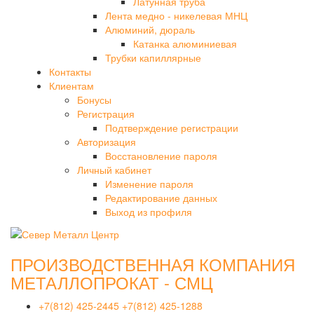
Латунная труба
Лента медно - никелевая МНЦ
Алюминий, дюраль
Катанка алюминиевая
Трубки капиллярные
Контакты
Клиентам
Бонусы
Регистрация
Подтверждение регистрации
Авторизация
Восстановление пароля
Личный кабинет
Изменение пароля
Редактирование данных
Выход из профиля
ПРОИЗВОДСТВЕННАЯ КОМПАНИЯ
МЕТАЛЛОПРОКАТ - СМЦ
+7(812) 425-2445
+7(812) 425-1288