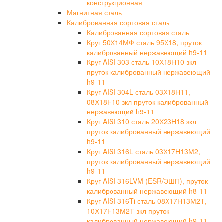
конструкционная
Магнитная сталь
Калиброванная сортовая сталь
Калиброванная сортовая сталь
Круг 50Х14МФ сталь 95Х18, пруток
калиброванный нержавеющий h9-11
Круг AISI 303 сталь 10Х18Н10 зкл
пруток калиброванный нержавеющий
h9-11
Круг AISI 304L сталь 03Х18Н11,
08Х18Н10 зкл пруток калиброванный
нержавеющий h9-11
Круг AISI 310 сталь 20Х23Н18 зкл
пруток калиброванный нержавеющий
h9-11
Круг AISI 316L сталь 03Х17Н13М2,
пруток калиброванный нержавеющий
h9-11
Круг AISI 316LVM (ESR/ЭШП), пруток
калиброванный нержавеющий h8-11
Круг AISI 316Ti сталь 08Х17Н13М2Т,
10Х17Н13М2Т зкл пруток
калиброванный нержавеющий h9-11