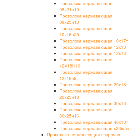
Проволока нержавеющая
08х21н10
Проволока нержавеющая
08х25н13
Проволока нержавеющая
10х16н25
Проволока нержавеющая 10х17т
Проволока нержавеющая 12х13
Проволока нержавеющая 12х13т
Проволока нержавеющая
12Х18Н10
Проволока нержавеющая
12х18н9,
Проволока нержавеющая 20х13т
Проволока нержавеющая
20х23н18
Проволока нержавеющая 30х13т
Проволока нержавеющая
30х25н16
Проволока нержавеющая 40х13т
Проволока нержавеющая х23ю5а
Проволока нержавеющая сварочна