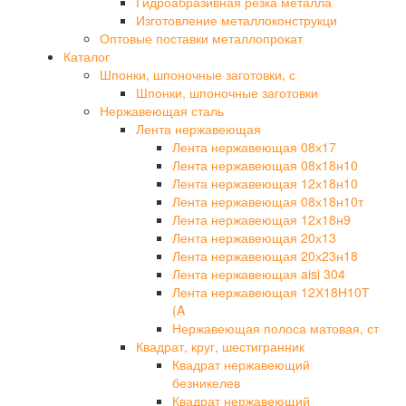
Гидроабразивная резка металла
Изготовление металлоконструкци
Оптовые поставки металлопрокат
Каталог
Шпонки, шпоночные заготовки, с
Шпонки, шпоночные заготовки
Нержавеющая сталь
Лента нержавеющая
Лента нержавеющая 08х17
Лента нержавеющая 08х18н10
Лента нержавеющая 12х18н10
Лента нержавеющая 08х18н10т
Лента нержавеющая 12х18н9
Лента нержавеющая 20х13
Лента нержавеющая 20х23н18
Лента нержавеющая aisi 304
Лента нержавеющая 12Х18Н10Т
(A
Нержавеющая полоса матовая, ст
Квадрат, круг, шестигранник
Квадрат нержавеющий
безникелев
Квадрат нержавеющий