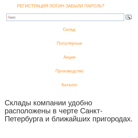
РЕГИСТРАЦИЯ
ЛОГИН
ЗАБЫЛИ ПАРОЛЬ?
Склад
Популярные
Акции
Производство
Каталог
Склады компании удобно
расположены в черте Санкт-
Петербурга и ближайших пригородах.