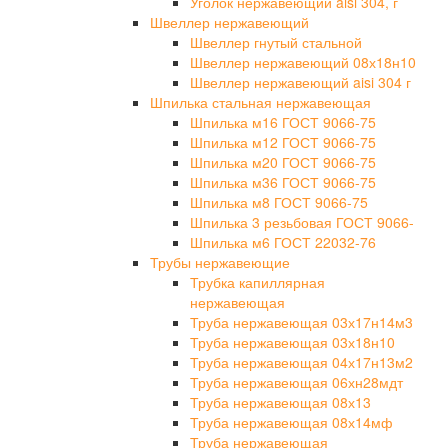
Уголок нержавеющий aisi 304, г
Швеллер нержавеющий
Швеллер гнутый стальной
Швеллер нержавеющий 08х18н10
Швеллер нержавеющий aisi 304 г
Шпилька стальная нержавеющая
Шпилька м16 ГОСТ 9066-75
Шпилька м12 ГОСТ 9066-75
Шпилька м20 ГОСТ 9066-75
Шпилька м36 ГОСТ 9066-75
Шпилька м8 ГОСТ 9066-75
Шпилька 3 резьбовая ГОСТ 9066-
Шпилька м6 ГОСТ 22032-76
Трубы нержавеющие
Трубка капиллярная
нержавеющая
Труба нержавеющая 03х17н14м3
Труба нержавеющая 03х18н10
Труба нержавеющая 04х17н13м2
Труба нержавеющая 06хн28мдт
Труба нержавеющая 08х13
Труба нержавеющая 08х14мф
Труба нержавеющая