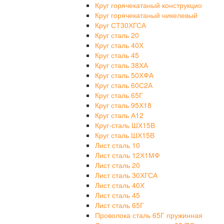
Круг горячекатаный конструкцио
Круг горячекатаный никелевый
Круг СТ30ХГСА
Круг сталь 20
Круг сталь 40Х
Круг сталь 45
Круг сталь 38ХА
Круг сталь 50ХФА
Круг сталь 60С2А
Круг сталь 65Г
Круг сталь 95Х18
Круг сталь А12
Круг-сталь ШХ15В
Круг сталь ШХ15В
Лист сталь 10
Лист сталь 12Х1МФ
Лист сталь 20
Лист сталь 30ХГСА
Лист сталь 40Х
Лист сталь 45
Лист сталь 65Г
Проволока сталь 65Г пружинная