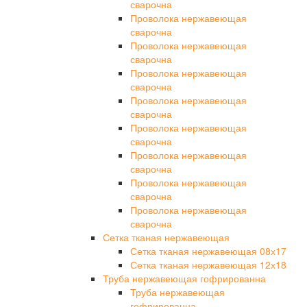
сварочна
Проволока нержавеющая
сварочна
Проволока нержавеющая
сварочна
Проволока нержавеющая
сварочна
Проволока нержавеющая
сварочна
Проволока нержавеющая
сварочна
Проволока нержавеющая
сварочна
Проволока нержавеющая
сварочна
Проволока нержавеющая
сварочна
Сетка тканая нержавеющая
Сетка тканая нержавеющая 08х17
Сетка тканая нержавеющая 12х18
Труба нержавеющая гофрированна
Труба нержавеющая
гофрированна