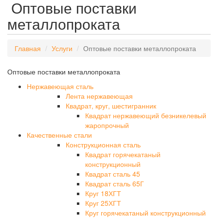
Оптовые поставки
металлопроката
Главная
Услуги
Оптовые поставки металлопроката
Оптовые поставки металлопроката
Нержавеющая сталь
Лента нержавеющая
Квадрат, круг, шестигранник
Квадрат нержавеющий безникелевый
жаропрочный
Качественные стали
Конструкционная сталь
Квадрат горячекатаный
конструкционный
Квадрат сталь 45
Квадрат сталь 65Г
Круг 18ХГТ
Круг 25ХГТ
Круг горячекатаный конструкционный