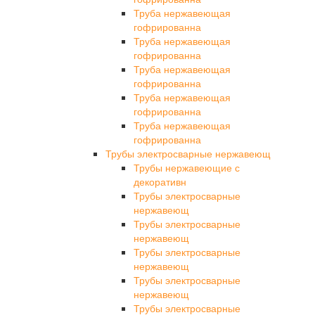
Труба нержавеющая
гофрированна
Труба нержавеющая
гофрированна
Труба нержавеющая
гофрированна
Труба нержавеющая
гофрированна
Труба нержавеющая
гофрированна
Трубы электросварные нержавеющ
Трубы нержавеющие с
декоративн
Трубы электросварные
нержавеющ
Трубы электросварные
нержавеющ
Трубы электросварные
нержавеющ
Трубы электросварные
нержавеющ
Трубы электросварные