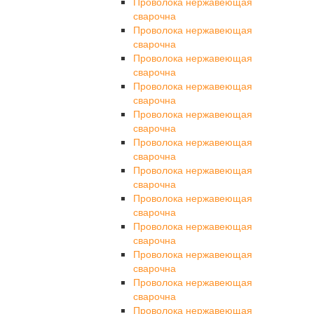
Проволока нержавеющая
сварочна
Проволока нержавеющая
сварочна
Проволока нержавеющая
сварочна
Проволока нержавеющая
сварочна
Проволока нержавеющая
сварочна
Проволока нержавеющая
сварочна
Проволока нержавеющая
сварочна
Проволока нержавеющая
сварочна
Проволока нержавеющая
сварочна
Проволока нержавеющая
сварочна
Проволока нержавеющая
сварочна
Проволока нержавеющая