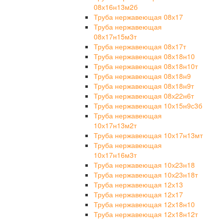
08х16н13м2б
Труба нержавеющая 08х17
Труба нержавеющая
08х17н15м3т
Труба нержавеющая 08х17т
Труба нержавеющая 08х18н10
Труба нержавеющая 08х18н10т
Труба нержавеющая 08х18н9
Труба нержавеющая 08х18н9т
Труба нержавеющая 08х22н6т
Труба нержавеющая 10х15н9с3б
Труба нержавеющая
10х17н13м2т
Труба нержавеющая 10х17н13мт
Труба нержавеющая
10х17н16м3т
Труба нержавеющая 10х23н18
Труба нержавеющая 10х23н18т
Труба нержавеющая 12х13
Труба нержавеющая 12х17
Труба нержавеющая 12х18н10
Труба нержавеющая 12х18н12т