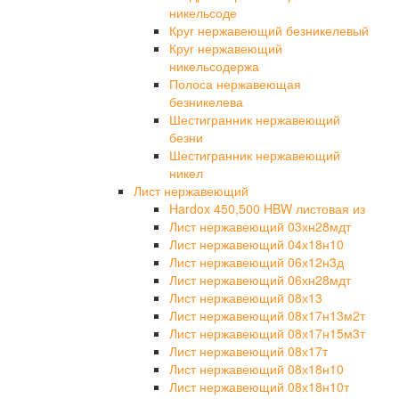
никельсоде
Круг нержавеющий безникелевый
Круг нержавеющий
никельсодержа
Полоса нержавеющая
безникелева
Шестигранник нержавеющий
безни
Шестигранник нержавеющий
никел
Лист нержавеющий
Hardox 450,500 HBW листовая из
Лист нержавеющий 03хн28мдт
Лист нержавеющий 04х18н10
Лист нержавеющий 06х12н3д
Лист нержавеющий 06хн28мдт
Лист нержавеющий 08х13
Лист нержавеющий 08х17н13м2т
Лист нержавеющий 08х17н15м3т
Лист нержавеющий 08х17т
Лист нержавеющий 08х18н10
Лист нержавеющий 08х18н10т