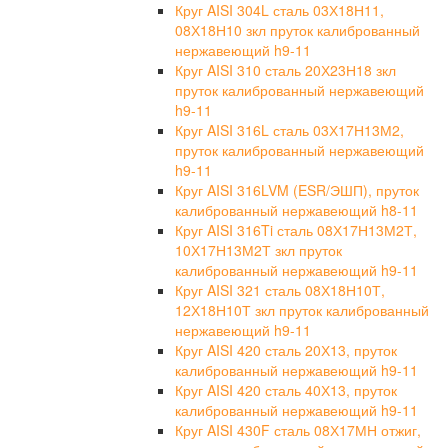
Круг AISI 304L сталь 03Х18Н11,
08Х18Н10 зкл пруток калиброванный
нержавеющий h9-11
Круг AISI 310 сталь 20Х23Н18 зкл
пруток калиброванный нержавеющий
h9-11
Круг AISI 316L сталь 03Х17Н13М2,
пруток калиброванный нержавеющий
h9-11
Круг AISI 316LVM (ESR/ЭШП), пруток
калиброванный нержавеющий h8-11
Круг AISI 316Ti сталь 08Х17Н13М2Т,
10Х17Н13М2Т зкл пруток
калиброванный нержавеющий h9-11
Круг AISI 321 сталь 08Х18Н10Т,
12Х18Н10Т зкл пруток калиброванный
нержавеющий h9-11
Круг AISI 420 сталь 20Х13, пруток
калиброванный нержавеющий h9-11
Круг AISI 420 сталь 40Х13, пруток
калиброванный нержавеющий h9-11
Круг AISI 430F сталь 08Х17МН отжиг,