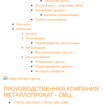
Латунная труба
Лента медно - никелевая МНЦ
Алюминий, дюраль
Катанка алюминиевая
Трубки капиллярные
Контакты
Клиентам
Бонусы
Регистрация
Подтверждение регистрации
Авторизация
Восстановление пароля
Личный кабинет
Изменение пароля
Редактирование данных
Выход из профиля
ПРОИЗВОДСТВЕННАЯ КОМПАНИЯ
МЕТАЛЛОПРОКАТ - СМЦ
+7(812) 425-2445
+7(812) 425-1288