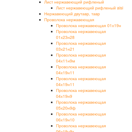
Лист нержавеющий рифленый
Лист нержавеющий рифленый aisi
Нержавеющий двутавр, тавр
Проволока нержавеющая
Проволока нержавеющая 01х19н
Проволока нержавеющая
01х23н28
Проволока нержавеющая
03х21н21
Проволока нержавеющая
04х11н9м
Проволока нержавеющая
04х19н11
Проволока нержавеющая
04х19н11
Проволока нержавеющая
04х19н9
Проволока нержавеющая
05х20н9ф
Проволока нержавеющая
06х19н10
Проволока нержавеющая
06х19н9т