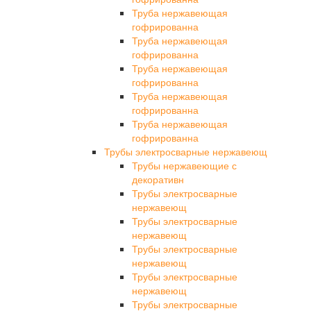
Труба нержавеющая
гофрированна
Труба нержавеющая
гофрированна
Труба нержавеющая
гофрированна
Труба нержавеющая
гофрированна
Труба нержавеющая
гофрированна
Трубы электросварные нержавеющ
Трубы нержавеющие с
декоративн
Трубы электросварные
нержавеющ
Трубы электросварные
нержавеющ
Трубы электросварные
нержавеющ
Трубы электросварные
нержавеющ
Трубы электросварные