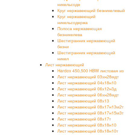
никельсоде
Круг нержавеющий безникелевый
Круг нержавеющий
никельсодержа
Полоса нержавеющая
безникелева
Шестигранник нержавеющий
безни
Шестигранник нержавеющий
никел
Лист нержавеющий
Hardox 450,500 HBW листовая из
Лист нержавеющий 03хн28мдт
Лист нержавеющий 04х18н10
Лист нержавеющий 06х12н3д
Лист нержавеющий 06хн28мдт
Лист нержавеющий 08х13
Лист нержавеющий 08х17н13м2т
Лист нержавеющий 08х17н15м3т
Лист нержавеющий 08х17т
Лист нержавеющий 08х18н10
Лист нержавеющий 08х18н10т