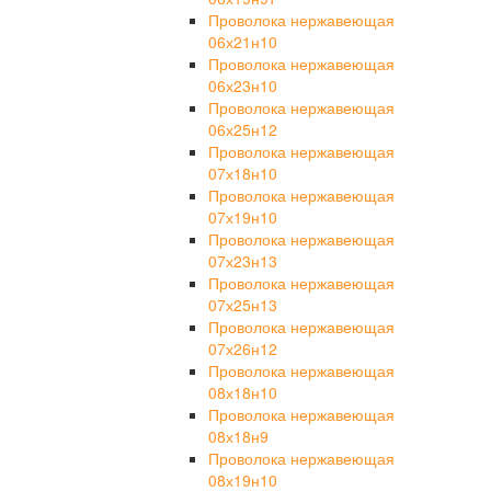
Проволока нержавеющая
06х21н10
Проволока нержавеющая
06х23н10
Проволока нержавеющая
06х25н12
Проволока нержавеющая
07х18н10
Проволока нержавеющая
07х19н10
Проволока нержавеющая
07х23н13
Проволока нержавеющая
07х25н13
Проволока нержавеющая
07х26н12
Проволока нержавеющая
08х18н10
Проволока нержавеющая
08х18н9
Проволока нержавеющая
08х19н10