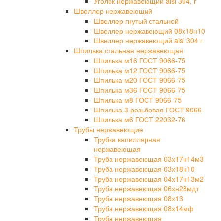
Уголок нержавеющий aisi 304, г
Швеллер нержавеющий
Швеллер гнутый стальной
Швеллер нержавеющий 08х18н10
Швеллер нержавеющий aisi 304 г
Шпилька стальная нержавеющая
Шпилька м16 ГОСТ 9066-75
Шпилька м12 ГОСТ 9066-75
Шпилька м20 ГОСТ 9066-75
Шпилька м36 ГОСТ 9066-75
Шпилька м8 ГОСТ 9066-75
Шпилька 3 резьбовая ГОСТ 9066-
Шпилька м6 ГОСТ 22032-76
Трубы нержавеющие
Трубка капиллярная
нержавеющая
Труба нержавеющая 03х17н14м3
Труба нержавеющая 03х18н10
Труба нержавеющая 04х17н13м2
Труба нержавеющая 06хн28мдт
Труба нержавеющая 08х13
Труба нержавеющая 08х14мф
Труба нержавеющая