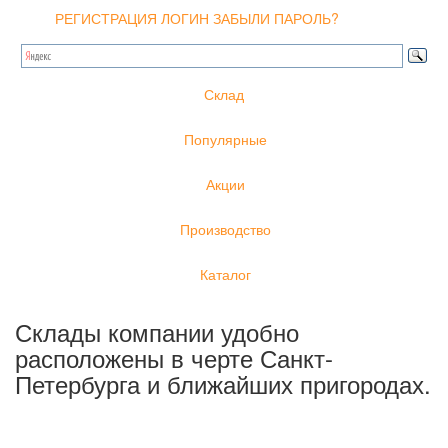
РЕГИСТРАЦИЯ
ЛОГИН
ЗАБЫЛИ ПАРОЛЬ?
Склад
Популярные
Акции
Производство
Каталог
Склады компании удобно
расположены в черте Санкт-
Петербурга и ближайших пригородах.