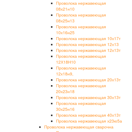
Проволока нержавеющая
08х21н10
Проволока нержавеющая
08х25н13
Проволока нержавеющая
10х16н25
Проволока нержавеющая 10х17т
Проволока нержавеющая 12х13
Проволока нержавеющая 12х13т
Проволока нержавеющая
12Х18Н10
Проволока нержавеющая
12х18н9,
Проволока нержавеющая 20х13т
Проволока нержавеющая
20х23н18
Проволока нержавеющая 30х13т
Проволока нержавеющая
30х25н16
Проволока нержавеющая 40х13т
Проволока нержавеющая х23ю5а
Проволока нержавеющая сварочна