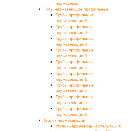
нержавеющ
Тубы нержавеющие профильные
Трубы профильные
нержавеющие 0
Трубы профильные
нержавеющие 0
Трубы профильные
нержавеющие 0
Трубы профильные
нержавеющие 0
Трубы профильные
нержавеющие a
Трубы профильные
нержавеющие a
Трубы профильные
нержавеющие a
Трубы профильные
нержавеющие a
Трубы профильные
нержавеющие a
Уголок нержавеющий
Уголок нержавеющий сталь 08х18