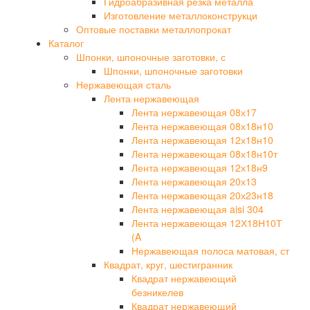
Гидроабразивная резка металла
Изготовление металлоконструкци
Оптовые поставки металлопрокат
Каталог
Шпонки, шпоночные заготовки, с
Шпонки, шпоночные заготовки
Нержавеющая сталь
Лента нержавеющая
Лента нержавеющая 08х17
Лента нержавеющая 08х18н10
Лента нержавеющая 12х18н10
Лента нержавеющая 08х18н10т
Лента нержавеющая 12х18н9
Лента нержавеющая 20х13
Лента нержавеющая 20х23н18
Лента нержавеющая aisi 304
Лента нержавеющая 12Х18Н10Т
(A
Нержавеющая полоса матовая, ст
Квадрат, круг, шестигранник
Квадрат нержавеющий
безникелев
Квадрат нержавеющий