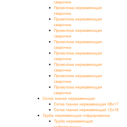
сварочна
Проволока нержавеющая
сварочна
Проволока нержавеющая
сварочна
Проволока нержавеющая
сварочна
Проволока нержавеющая
сварочна
Проволока нержавеющая
сварочна
Проволока нержавеющая
сварочна
Проволока нержавеющая
сварочна
Проволока нержавеющая
сварочна
Сетка тканая нержавеющая
Сетка тканая нержавеющая 08х17
Сетка тканая нержавеющая 12х18
Труба нержавеющая гофрированна
Труба нержавеющая
гофрированна