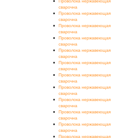
Проволока нержавеющая
сварочна
Проволока нержавеющая
сварочна
Проволока нержавеющая
сварочна
Проволока нержавеющая
сварочна
Проволока нержавеющая
сварочна
Проволока нержавеющая
сварочна
Проволока нержавеющая
сварочна
Проволока нержавеющая
сварочна
Проволока нержавеющая
сварочна
Проволока нержавеющая
сварочна
Проволока нержавеющая
сварочна
Проволока нержавеющая