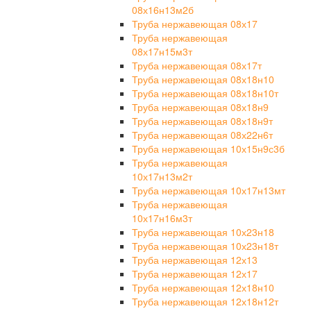
08х16н13м2б
Труба нержавеющая 08х17
Труба нержавеющая
08х17н15м3т
Труба нержавеющая 08х17т
Труба нержавеющая 08х18н10
Труба нержавеющая 08х18н10т
Труба нержавеющая 08х18н9
Труба нержавеющая 08х18н9т
Труба нержавеющая 08х22н6т
Труба нержавеющая 10х15н9с3б
Труба нержавеющая
10х17н13м2т
Труба нержавеющая 10х17н13мт
Труба нержавеющая
10х17н16м3т
Труба нержавеющая 10х23н18
Труба нержавеющая 10х23н18т
Труба нержавеющая 12х13
Труба нержавеющая 12х17
Труба нержавеющая 12х18н10
Труба нержавеющая 12х18н12т