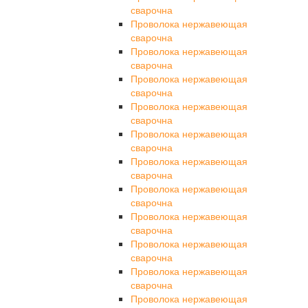
сварочна
Проволока нержавеющая
сварочна
Проволока нержавеющая
сварочна
Проволока нержавеющая
сварочна
Проволока нержавеющая
сварочна
Проволока нержавеющая
сварочна
Проволока нержавеющая
сварочна
Проволока нержавеющая
сварочна
Проволока нержавеющая
сварочна
Проволока нержавеющая
сварочна
Проволока нержавеющая
сварочна
Проволока нержавеющая