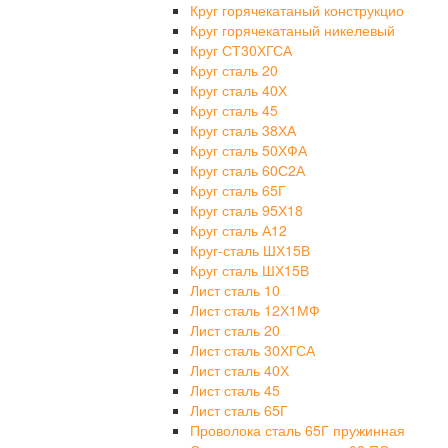
Круг горячекатаный конструкцио
Круг горячекатаный никелевый
Круг СТ30ХГСА
Круг сталь 20
Круг сталь 40Х
Круг сталь 45
Круг сталь 38ХА
Круг сталь 50ХФА
Круг сталь 60С2А
Круг сталь 65Г
Круг сталь 95Х18
Круг сталь А12
Круг-сталь ШХ15В
Круг сталь ШХ15В
Лист сталь 10
Лист сталь 12Х1МФ
Лист сталь 20
Лист сталь 30ХГСА
Лист сталь 40Х
Лист сталь 45
Лист сталь 65Г
Проволока сталь 65Г пружинная