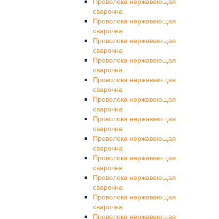
Проволока нержавеющая
сварочна
Проволока нержавеющая
сварочна
Проволока нержавеющая
сварочна
Проволока нержавеющая
сварочна
Проволока нержавеющая
сварочна
Проволока нержавеющая
сварочна
Проволока нержавеющая
сварочна
Проволока нержавеющая
сварочна
Проволока нержавеющая
сварочна
Проволока нержавеющая
сварочна
Проволока нержавеющая
сварочна
Проволока нержавеющая