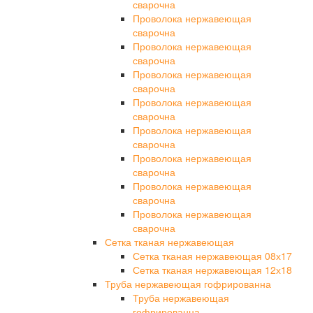
сварочна
Проволока нержавеющая
сварочна
Проволока нержавеющая
сварочна
Проволока нержавеющая
сварочна
Проволока нержавеющая
сварочна
Проволока нержавеющая
сварочна
Проволока нержавеющая
сварочна
Проволока нержавеющая
сварочна
Проволока нержавеющая
сварочна
Сетка тканая нержавеющая
Сетка тканая нержавеющая 08х17
Сетка тканая нержавеющая 12х18
Труба нержавеющая гофрированна
Труба нержавеющая
гофрированна