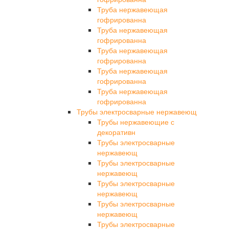
Труба нержавеющая
гофрированна
Труба нержавеющая
гофрированна
Труба нержавеющая
гофрированна
Труба нержавеющая
гофрированна
Труба нержавеющая
гофрированна
Трубы электросварные нержавеющ
Трубы нержавеющие с
декоративн
Трубы электросварные
нержавеющ
Трубы электросварные
нержавеющ
Трубы электросварные
нержавеющ
Трубы электросварные
нержавеющ
Трубы электросварные