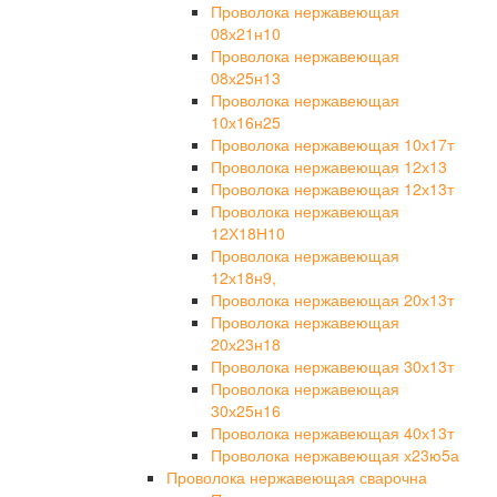
Проволока нержавеющая
08х21н10
Проволока нержавеющая
08х25н13
Проволока нержавеющая
10х16н25
Проволока нержавеющая 10х17т
Проволока нержавеющая 12х13
Проволока нержавеющая 12х13т
Проволока нержавеющая
12Х18Н10
Проволока нержавеющая
12х18н9,
Проволока нержавеющая 20х13т
Проволока нержавеющая
20х23н18
Проволока нержавеющая 30х13т
Проволока нержавеющая
30х25н16
Проволока нержавеющая 40х13т
Проволока нержавеющая х23ю5а
Проволока нержавеющая сварочна