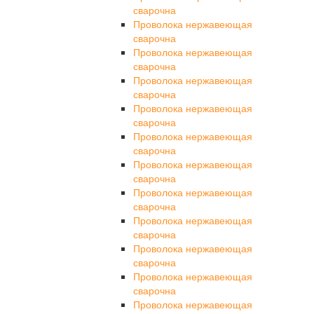
сварочна
Проволока нержавеющая
сварочна
Проволока нержавеющая
сварочна
Проволока нержавеющая
сварочна
Проволока нержавеющая
сварочна
Проволока нержавеющая
сварочна
Проволока нержавеющая
сварочна
Проволока нержавеющая
сварочна
Проволока нержавеющая
сварочна
Проволока нержавеющая
сварочна
Проволока нержавеющая
сварочна
Проволока нержавеющая