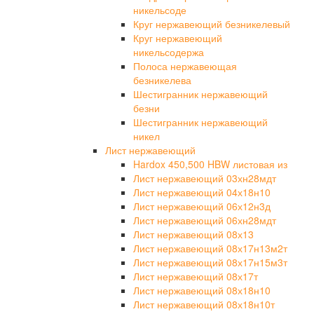
никельсоде
Круг нержавеющий безникелевый
Круг нержавеющий
никельсодержа
Полоса нержавеющая
безникелева
Шестигранник нержавеющий
безни
Шестигранник нержавеющий
никел
Лист нержавеющий
Hardox 450,500 HBW листовая из
Лист нержавеющий 03хн28мдт
Лист нержавеющий 04х18н10
Лист нержавеющий 06х12н3д
Лист нержавеющий 06хн28мдт
Лист нержавеющий 08х13
Лист нержавеющий 08х17н13м2т
Лист нержавеющий 08х17н15м3т
Лист нержавеющий 08х17т
Лист нержавеющий 08х18н10
Лист нержавеющий 08х18н10т