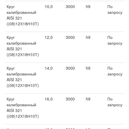
Круг
10,0
3000
h9
По
калиброванный
запросу
AISI 321
((08)12Х18Н10Т)
Круг
12,0
3000
h9
По
калиброванный
запросу
AISI 321
((08)12Х18Н10Т)
Круг
14,0
3000
h9
По
калиброванный
запросу
AISI 321
((08)12Х18Н10Т)
Круг
16,0
3000
h9
По
калиброванный
запросу
AISI 321
((08)12Х18Н10Т)