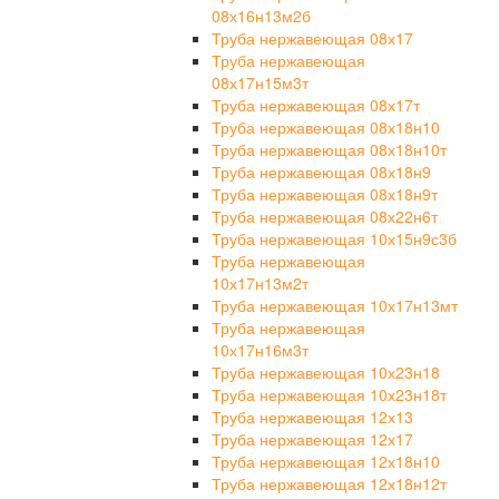
08х16н13м2б
Труба нержавеющая 08х17
Труба нержавеющая
08х17н15м3т
Труба нержавеющая 08х17т
Труба нержавеющая 08х18н10
Труба нержавеющая 08х18н10т
Труба нержавеющая 08х18н9
Труба нержавеющая 08х18н9т
Труба нержавеющая 08х22н6т
Труба нержавеющая 10х15н9с3б
Труба нержавеющая
10х17н13м2т
Труба нержавеющая 10х17н13мт
Труба нержавеющая
10х17н16м3т
Труба нержавеющая 10х23н18
Труба нержавеющая 10х23н18т
Труба нержавеющая 12х13
Труба нержавеющая 12х17
Труба нержавеющая 12х18н10
Труба нержавеющая 12х18н12т