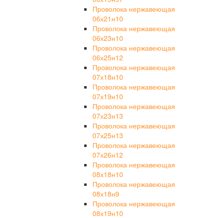
Проволока нержавеющая
06х21н10
Проволока нержавеющая
06х23н10
Проволока нержавеющая
06х25н12
Проволока нержавеющая
07х18н10
Проволока нержавеющая
07х19н10
Проволока нержавеющая
07х23н13
Проволока нержавеющая
07х25н13
Проволока нержавеющая
07х26н12
Проволока нержавеющая
08х18н10
Проволока нержавеющая
08х18н9
Проволока нержавеющая
08х19н10