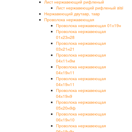
Лист нержавеющий рифленый
Лист нержавеющий рифленый aisi
Нержавеющий двутавр, тавр
Проволока нержавеющая
Проволока нержавеющая 01х19н
Проволока нержавеющая
01х23н28
Проволока нержавеющая
03х21н21
Проволока нержавеющая
04х11н9м
Проволока нержавеющая
04х19н11
Проволока нержавеющая
04х19н11
Проволока нержавеющая
04х19н9
Проволока нержавеющая
05х20н9ф
Проволока нержавеющая
06х19н10
Проволока нержавеющая
06х19н9т