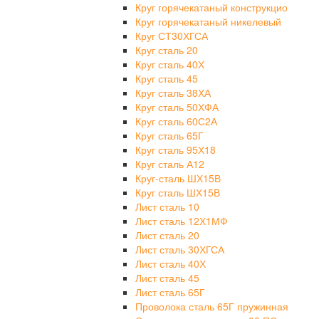
Круг горячекатаный конструкцио
Круг горячекатаный никелевый
Круг СТ30ХГСА
Круг сталь 20
Круг сталь 40Х
Круг сталь 45
Круг сталь 38ХА
Круг сталь 50ХФА
Круг сталь 60С2А
Круг сталь 65Г
Круг сталь 95Х18
Круг сталь А12
Круг-сталь ШХ15В
Круг сталь ШХ15В
Лист сталь 10
Лист сталь 12Х1МФ
Лист сталь 20
Лист сталь 30ХГСА
Лист сталь 40Х
Лист сталь 45
Лист сталь 65Г
Проволока сталь 65Г пружинная