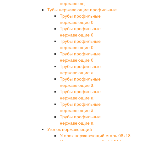
нержавеющ
Тубы нержавеющие профильные
Трубы профильные
нержавеющие 0
Трубы профильные
нержавеющие 0
Трубы профильные
нержавеющие 0
Трубы профильные
нержавеющие 0
Трубы профильные
нержавеющие a
Трубы профильные
нержавеющие a
Трубы профильные
нержавеющие a
Трубы профильные
нержавеющие a
Трубы профильные
нержавеющие a
Уголок нержавеющий
Уголок нержавеющий сталь 08х18