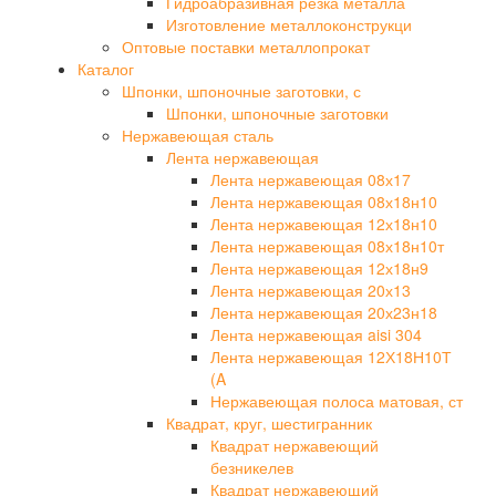
Гидроабразивная резка металла
Изготовление металлоконструкци
Оптовые поставки металлопрокат
Каталог
Шпонки, шпоночные заготовки, с
Шпонки, шпоночные заготовки
Нержавеющая сталь
Лента нержавеющая
Лента нержавеющая 08х17
Лента нержавеющая 08х18н10
Лента нержавеющая 12х18н10
Лента нержавеющая 08х18н10т
Лента нержавеющая 12х18н9
Лента нержавеющая 20х13
Лента нержавеющая 20х23н18
Лента нержавеющая aisi 304
Лента нержавеющая 12Х18Н10Т
(A
Нержавеющая полоса матовая, ст
Квадрат, круг, шестигранник
Квадрат нержавеющий
безникелев
Квадрат нержавеющий