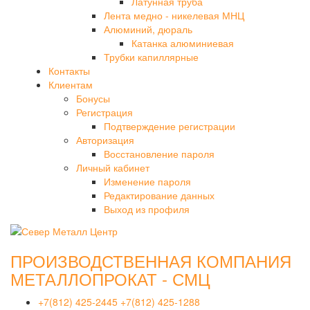
Латунная труба
Лента медно - никелевая МНЦ
Алюминий, дюраль
Катанка алюминиевая
Трубки капиллярные
Контакты
Клиентам
Бонусы
Регистрация
Подтверждение регистрации
Авторизация
Восстановление пароля
Личный кабинет
Изменение пароля
Редактирование данных
Выход из профиля
ПРОИЗВОДСТВЕННАЯ КОМПАНИЯ
МЕТАЛЛОПРОКАТ - СМЦ
+7(812) 425-2445
+7(812) 425-1288