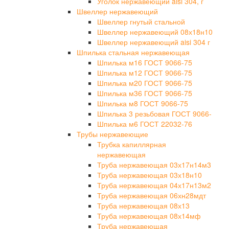
Уголок нержавеющий aisi 304, г
Швеллер нержавеющий
Швеллер гнутый стальной
Швеллер нержавеющий 08х18н10
Швеллер нержавеющий aisi 304 г
Шпилька стальная нержавеющая
Шпилька м16 ГОСТ 9066-75
Шпилька м12 ГОСТ 9066-75
Шпилька м20 ГОСТ 9066-75
Шпилька м36 ГОСТ 9066-75
Шпилька м8 ГОСТ 9066-75
Шпилька 3 резьбовая ГОСТ 9066-
Шпилька м6 ГОСТ 22032-76
Трубы нержавеющие
Трубка капиллярная
нержавеющая
Труба нержавеющая 03х17н14м3
Труба нержавеющая 03х18н10
Труба нержавеющая 04х17н13м2
Труба нержавеющая 06хн28мдт
Труба нержавеющая 08х13
Труба нержавеющая 08х14мф
Труба нержавеющая