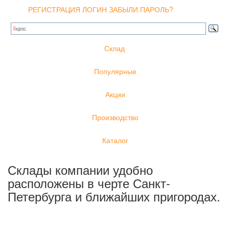
РЕГИСТРАЦИЯ
ЛОГИН
ЗАБЫЛИ ПАРОЛЬ?
Склад
Популярные
Акции
Производство
Каталог
Склады компании удобно
расположены в черте Санкт-
Петербурга и ближайших пригородах.