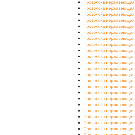
Проволока нержавеющая
Проволока нержавеющая
Проволока нержавеющая
Проволока нержавеющая
Проволока нержавеющая
Проволока нержавеющая
Проволока нержавеющая
Проволока нержавеющая
Проволока нержавеющая
Проволока нержавеющая
Проволока нержавеющая
Проволока нержавеющая
Проволока нержавеющая
Проволока нержавеющая
Проволока нержавеющая
Проволока нержавеющая
Проволока нержавеющая
Проволока нержавеющая
Проволока нержавеющая
Проволока нержавеющая
Проволока нержавеющая
Проволока нержавеющая
Проволока нержавеющая