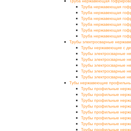
Труба нержавеющая гофриров
Труба нержавеющая гоф
Труба нержавеющая гоф
Труба нержавеющая гоф
Труба нержавеющая гоф
Труба нержавеющая гоф
Труба нержавеющая гоф
Трубы электросварные нержа
Трубы нержавеющие с де
Трубы электросварные 
Трубы электросварные 
Трубы электросварные 
Трубы электросварные 
Трубы электросварные 
Тубы нержавеющие профильн
Трубы профильные нерж
Трубы профильные нерж
Трубы профильные нерж
Трубы профильные нерж
Трубы профильные нерж
Трубы профильные нерж
Трубы профильные нерж
Трубы профильные нерж