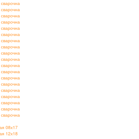
 сварочна
 сварочна
 сварочна
 сварочна
 сварочна
 сварочна
 сварочна
 сварочна
 сварочна
 сварочна
 сварочна
 сварочна
 сварочна
 сварочна
 сварочна
 сварочна
 сварочна
 сварочна
 сварочна
ая 08х17
ая 12х18