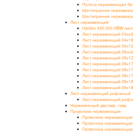
Полоса нержавеющая бе
Шестигранник нержавею
Шестигранник нержавею
Лист нержавеющий
Hardox 450,500 HBW лист
Лист нержавеющий 03хн
Лист нержавеющий 04х1
Лист нержавеющий 06х1
Лист нержавеющий 06хн
Лист нержавеющий 08х1
Лист нержавеющий 08х1
Лист нержавеющий 08х1
Лист нержавеющий 08х17
Лист нержавеющий 08х1
Лист нержавеющий 08х18
Лист нержавеющий рифленый
Лист нержавеющий рифле
Нержавеющий двутавр, тавр
Проволока нержавеющая
Проволока нержавеющая
Проволока нержавеющая
Проволока нержавеющая