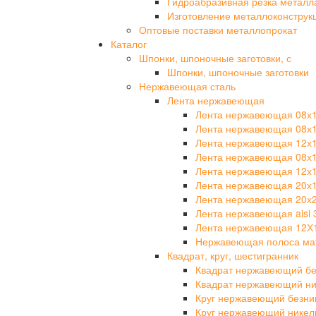
Гидроабразивная резка металл
Изготовление металлоконструк
Оптовые поставки металлопрокат
Каталог
Шпонки, шпоночные заготовки, с
Шпонки, шпоночные заготовки
Нержавеющая сталь
Лента нержавеющая
Лента нержавеющая 08х
Лента нержавеющая 08х
Лента нержавеющая 12х
Лента нержавеющая 08х
Лента нержавеющая 12х
Лента нержавеющая 20х
Лента нержавеющая 20х
Лента нержавеющая aisi 
Лента нержавеющая 12Х
Нержавеющая полоса мат
Квадрат, круг, шестигранник
Квадрат нержавеющий бе
Квадрат нержавеющий ни
Круг нержавеющий безни
Круг нержавеющий никел