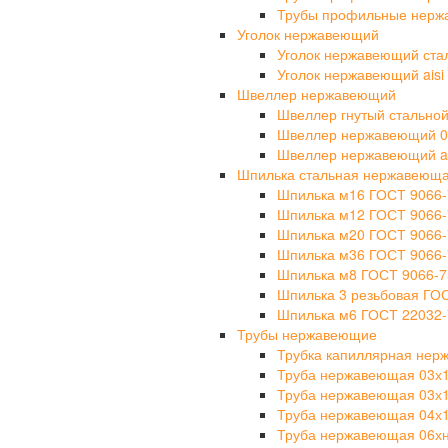
Трубы профильные нерж
Уголок нержавеющий
Уголок нержавеющий ста
Уголок нержавеющий aisi 
Швеллер нержавеющий
Швеллер гнутый стально
Швеллер нержавеющий 0
Швеллер нержавеющий ais
Шпилька стальная нержавеющ
Шпилька м16 ГОСТ 9066-
Шпилька м12 ГОСТ 9066-
Шпилька м20 ГОСТ 9066-
Шпилька м36 ГОСТ 9066-
Шпилька м8 ГОСТ 9066-7
Шпилька 3 резьбовая ГО
Шпилька м6 ГОСТ 22032-
Трубы нержавеющие
Трубка капиллярная не
Труба нержавеющая 03х
Труба нержавеющая 03х
Труба нержавеющая 04х
Труба нержавеющая 06х