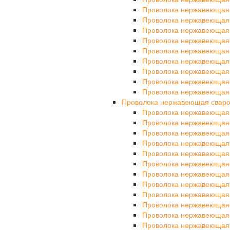
Проволока нержавеющая
Проволока нержавеющая
Проволока нержавеющая 
Проволока нержавеющая
Проволока нержавеющая
Проволока нержавеющая
Проволока нержавеющая
Проволока нержавеющая
Проволока нержавеющая
Проволока нержавеющая свар
Проволока нержавеющая
Проволока нержавеющая
Проволока нержавеющая
Проволока нержавеющая
Проволока нержавеющая
Проволока нержавеющая
Проволока нержавеющая
Проволока нержавеющая
Проволока нержавеющая
Проволока нержавеющая
Проволока нержавеющая
Проволока нержавеющая