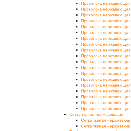
Проволока нержавеющая
Проволока нержавеющая
Проволока нержавеющая
Проволока нержавеющая
Проволока нержавеющая
Проволока нержавеющая
Проволока нержавеющая
Проволока нержавеющая
Проволока нержавеющая
Проволока нержавеющая
Проволока нержавеющая
Проволока нержавеющая
Проволока нержавеющая
Проволока нержавеющая
Проволока нержавеющая
Проволока нержавеющая
Проволока нержавеющая
Проволока нержавеющая
Проволока нержавеющая
Сетка тканая нержавеющая
Сетка тканая нержавеющ
Сетка тканая нержавеющ