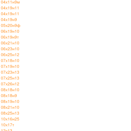
 04х11н9м
 04х19н11
 04х19н11
 04х19н9
 05х20н9ф
 06х19н10
 06х19н9т
 06х21н10
 06х23н10
 06х25н12
 07х18н10
 07х19н10
 07х23н13
 07х25н13
 07х26н12
 08х18н10
 08х18н9
 08х19н10
 08х21н10
 08х25н13
 10х16н25
 10х17т
 12х13