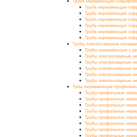
Труба нержавеющая гофриров
Труба нержавеющая гоф
Труба нержавеющая гоф
Труба нержавеющая гоф
Труба нержавеющая гоф
Труба нержавеющая гоф
Труба нержавеющая гоф
Трубы электросварные нержа
Трубы нержавеющие с де
Трубы электросварные 
Трубы электросварные 
Трубы электросварные 
Трубы электросварные 
Трубы электросварные 
Тубы нержавеющие профильн
Трубы профильные нерж
Трубы профильные нерж
Трубы профильные нерж
Трубы профильные нерж
Трубы профильные нерж
Трубы профильные нерж
Трубы профильные нерж
Трубы профильные нерж