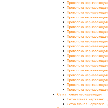
Проволока нержавеющая
Проволока нержавеющая
Проволока нержавеющая
Проволока нержавеющая
Проволока нержавеющая
Проволока нержавеющая
Проволока нержавеющая
Проволока нержавеющая
Проволока нержавеющая
Проволока нержавеющая
Проволока нержавеющая
Проволока нержавеющая
Проволока нержавеющая
Проволока нержавеющая
Проволока нержавеющая
Проволока нержавеющая
Проволока нержавеющая
Проволока нержавеющая
Проволока нержавеющая
Сетка тканая нержавеющая
Сетка тканая нержавеющ
Сетка тканая нержавеющ