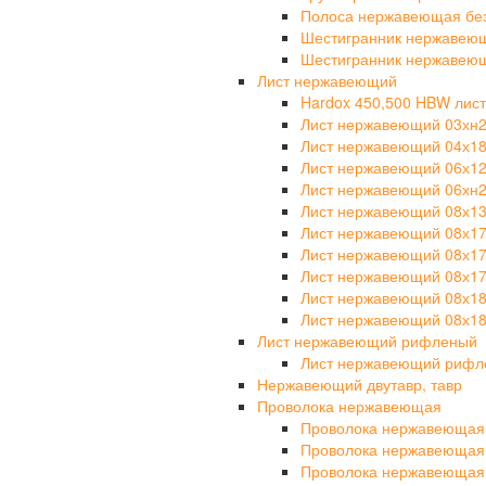
Полоса нержавеющая бе
Шестигранник нержавею
Шестигранник нержавею
Лист нержавеющий
Hardox 450,500 HBW лист
Лист нержавеющий 03хн
Лист нержавеющий 04х1
Лист нержавеющий 06х1
Лист нержавеющий 06хн
Лист нержавеющий 08х1
Лист нержавеющий 08х1
Лист нержавеющий 08х1
Лист нержавеющий 08х17
Лист нержавеющий 08х1
Лист нержавеющий 08х18
Лист нержавеющий рифленый
Лист нержавеющий рифле
Нержавеющий двутавр, тавр
Проволока нержавеющая
Проволока нержавеющая
Проволока нержавеющая
Проволока нержавеющая