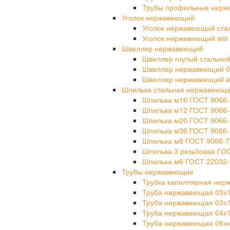
Трубы профильные нерж
Уголок нержавеющий
Уголок нержавеющий ста
Уголок нержавеющий aisi 
Швеллер нержавеющий
Швеллер гнутый стально
Швеллер нержавеющий 0
Швеллер нержавеющий ais
Шпилька стальная нержавеющ
Шпилька м16 ГОСТ 9066-
Шпилька м12 ГОСТ 9066-
Шпилька м20 ГОСТ 9066-
Шпилька м36 ГОСТ 9066-
Шпилька м8 ГОСТ 9066-7
Шпилька 3 резьбовая ГО
Шпилька м6 ГОСТ 22032-
Трубы нержавеющие
Трубка капиллярная не
Труба нержавеющая 03х
Труба нержавеющая 03х
Труба нержавеющая 04х
Труба нержавеющая 06х