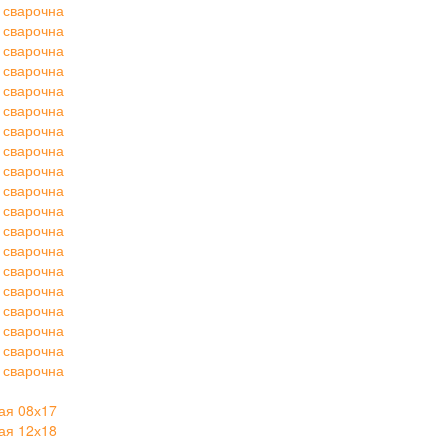
 сварочна
 сварочна
 сварочна
 сварочна
 сварочна
 сварочна
 сварочна
 сварочна
 сварочна
 сварочна
 сварочна
 сварочна
 сварочна
 сварочна
 сварочна
 сварочна
 сварочна
 сварочна
 сварочна
ая 08х17
ая 12х18