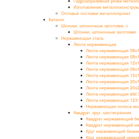
Гидроабразивная резка металл
Изготовление металлоконструк
Оптовые поставки металлопрокат
Каталог
Шпонки, шпоночные заготовки, с
Шпонки, шпоночные заготовки
Нержавеющая сталь
Лента нержавеющая
Лента нержавеющая 08х
Лента нержавеющая 08х
Лента нержавеющая 12х
Лента нержавеющая 08х
Лента нержавеющая 12х
Лента нержавеющая 20х
Лента нержавеющая 20х
Лента нержавеющая aisi 
Лента нержавеющая 12Х
Нержавеющая полоса мат
Квадрат, круг, шестигранник
Квадрат нержавеющий бе
Квадрат нержавеющий ни
Круг нержавеющий безни
Круг нержавеющий никел