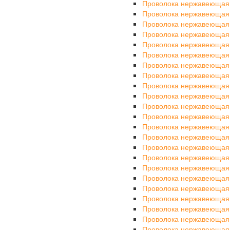
Проволока нержавеющая
Проволока нержавеющая
Проволока нержавеющая
Проволока нержавеющая
Проволока нержавеющая
Проволока нержавеющая
Проволока нержавеющая
Проволока нержавеющая
Проволока нержавеющая
Проволока нержавеющая
Проволока нержавеющая
Проволока нержавеющая
Проволока нержавеющая
Проволока нержавеющая
Проволока нержавеющая
Проволока нержавеющая
Проволока нержавеющая
Проволока нержавеющая
Проволока нержавеющая
Проволока нержавеющая
Проволока нержавеющая
Проволока нержавеющая
Проволока нержавеющая