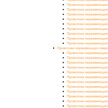
Проволока нержавеющая
Проволока нержавеющая
Проволока нержавеющая 
Проволока нержавеющая
Проволока нержавеющая
Проволока нержавеющая
Проволока нержавеющая
Проволока нержавеющая
Проволока нержавеющая
Проволока нержавеющая свар
Проволока нержавеющая
Проволока нержавеющая
Проволока нержавеющая
Проволока нержавеющая
Проволока нержавеющая
Проволока нержавеющая
Проволока нержавеющая
Проволока нержавеющая
Проволока нержавеющая
Проволока нержавеющая
Проволока нержавеющая
Проволока нержавеющая