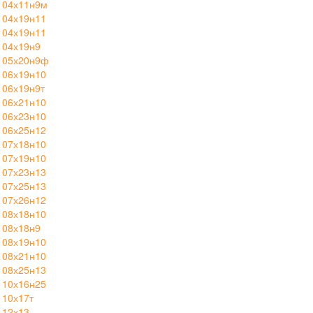
 04х11н9м
 04х19н11
 04х19н11
 04х19н9
 05х20н9ф
 06х19н10
 06х19н9т
 06х21н10
 06х23н10
 06х25н12
 07х18н10
 07х19н10
 07х23н13
 07х25н13
 07х26н12
 08х18н10
 08х18н9
 08х19н10
 08х21н10
 08х25н13
 10х16н25
 10х17т
 12х13